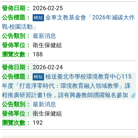
2026-02-25
金車文教基金會「2026年減碳大作
轉知
戰-校園活動」
最新消息
衛生保健組
188
2026-02-24
檢送臺北市學校環境教育中心115
轉知
年度「打造淨零時代：環境教育融入領域教學」課
程推廣研習計畫1份，請有興趣教師踴躍報名參加
最新消息
衛生保健組
192