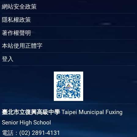
網站安全政策
隱私權政策
著作權聲明
本站使用正體字
登入
臺北市立復興高級中學
Taipei Municipal Fuxing
Senior High School
電話：(02) 2891-4131