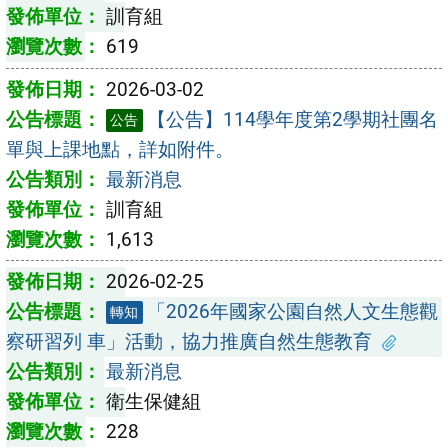
訓育組
619
2026-03-02
【公告】114學年度第2學期社團名
公告
單與上課地點，詳如附件。
最新消息
訓育組
1,613
2026-02-25
「2026年國家公園自然人文生態觀
轉知
察研習列 車」活動，協力推廣自然生態教育
最新消息
衛生保健組
228