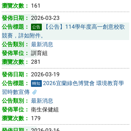
161
2026-03-23
【公告】114學年度高一創意校歌
公告
競賽，詳如附件。
最新消息
訓育組
281
2026-03-19
2026宜蘭綠色博覽會 環境教育學
轉知
習時數宣傳
最新消息
衛生保健組
179
2026-03-16