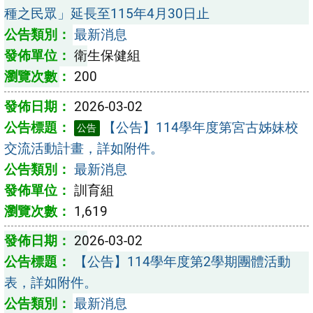
種之民眾」延長至115年4月30日止
最新消息
衛生保健組
200
2026-03-02
【公告】114學年度第宮古姊妹校
公告
交流活動計畫，詳如附件。
最新消息
訓育組
1,619
2026-03-02
【公告】114學年度第2學期團體活動
表，詳如附件。
最新消息