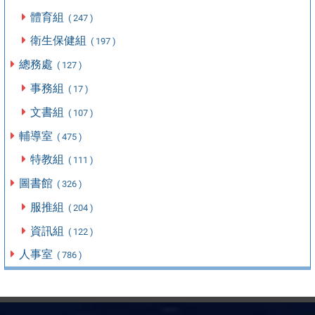
體育組
( 247 )
衛生保健組
( 197 )
總務處
( 127 )
事務組
( 17 )
文書組
( 107 )
輔導室
( 475 )
特教組
( 111 )
圖書館
( 326 )
服推組
( 204 )
資訊組
( 122 )
人事室
( 786 )