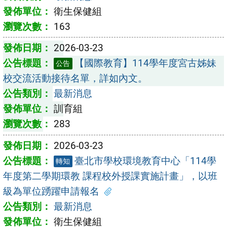
衛生保健組
163
2026-03-23
【國際教育】114學年度宮古姊妹
公告
校交流活動接待名單，詳如內文。
最新消息
訓育組
283
2026-03-23
臺北市學校環境教育中心「114學
轉知
年度第二學期環教 課程校外授課實施計畫」，以班
級為單位踴躍申請報名
最新消息
衛生保健組