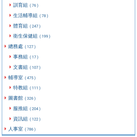
訓育組
( 76 )
生活輔導組
( 78 )
體育組
( 247 )
衛生保健組
( 199 )
總務處
( 127 )
事務組
( 17 )
文書組
( 107 )
輔導室
( 475 )
特教組
( 111 )
圖書館
( 326 )
服推組
( 204 )
資訊組
( 122 )
人事室
( 786 )