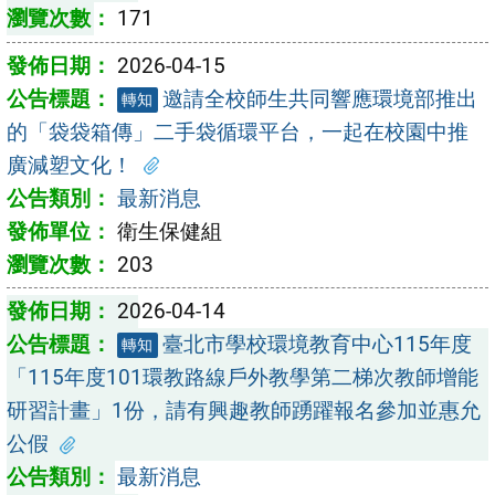
171
2026-04-15
邀請全校師生共同響應環境部推出
轉知
的「袋袋箱傳」二手袋循環平台，一起在校園中推
廣減塑文化！
最新消息
衛生保健組
203
2026-04-14
臺北市學校環境教育中心115年度
轉知
「115年度101環教路線戶外教學第二梯次教師增能
研習計畫」1份，請有興趣教師踴躍報名參加並惠允
公假
最新消息