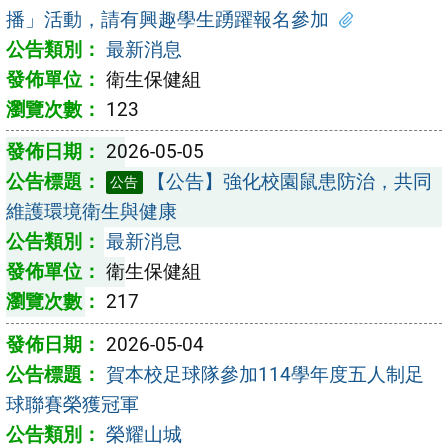
播」活動，請有興趣學生踴躍報名參加
最新消息
衛生保健組
123
2026-05-05
【公告】強化校園鼠患防治，共同
公告
維護環境衛生與健康
最新消息
衛生保健組
217
2026-05-04
賀本校足球隊參加114學年度五人制足
球聯賽榮獲冠軍
榮耀山城