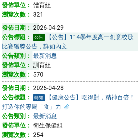
體育組
321
2026-04-29
【公告】114學年度高一創意校歌
公告
比賽獲獎公告，詳如內文。
最新消息
訓育組
570
2026-04-28
【健康公告】吃得對，精神百倍！
轉知
打造你的專屬「食」力
最新消息
衛生保健組
254