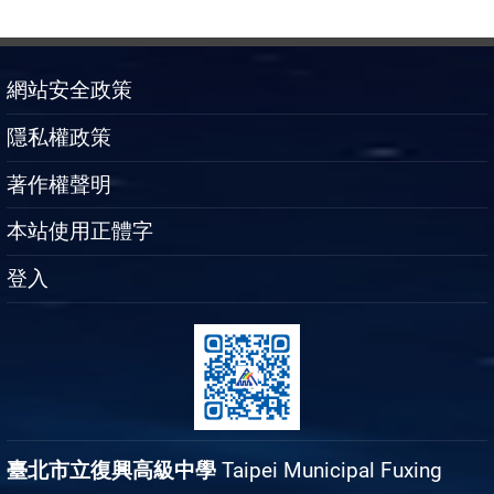
網站安全政策
隱私權政策
著作權聲明
本站使用正體字
登入
臺北市立復興高級中學
Taipei Municipal Fuxing