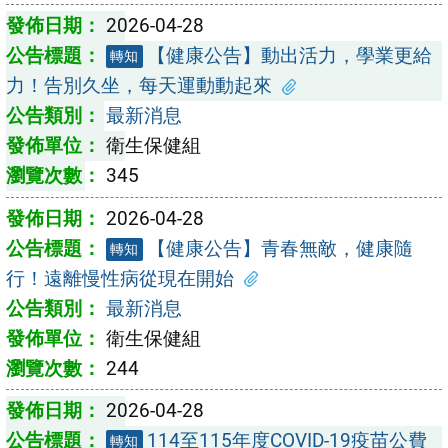
2026-04-28
【健康公告】動出活力，學業更給
轉知
力！告別久坐，每天運動動起來
最新消息
衛生保健組
345
2026-04-28
【健康公告】青春無敵，健康隨
轉知
行！遠離慢性病從現在開始
最新消息
衛生保健組
244
2026-04-28
114至115年度COVID-19疫苗公費
轉知