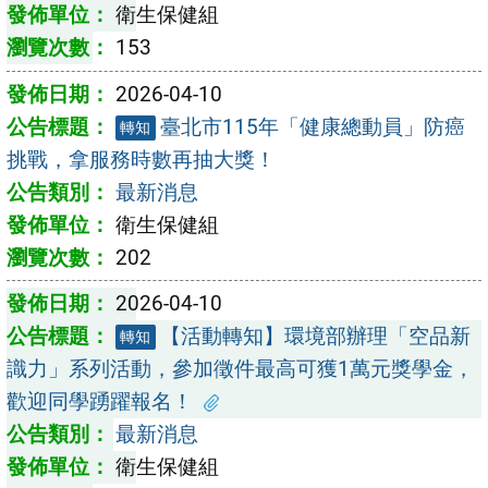
衛生保健組
153
2026-04-10
臺北市115年「健康總動員」防癌
轉知
挑戰，拿服務時數再抽大獎！
最新消息
衛生保健組
202
2026-04-10
【活動轉知】環境部辦理「空品新
轉知
識力」系列活動，參加徵件最高可獲1萬元獎學金，
歡迎同學踴躍報名！
最新消息
衛生保健組