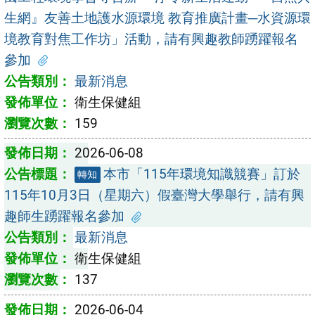
生網』友善土地護水源環境 教育推廣計畫─水資源環
境教育對焦工作坊」活動，請有興趣教師踴躍報名
參加
最新消息
衛生保健組
159
2026-06-08
本市「115年環境知識競賽」訂於
轉知
115年10月3日（星期六）假臺灣大學舉行，請有興
趣師生踴躍報名參加
最新消息
衛生保健組
137
2026-06-04