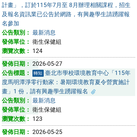
計畫」，訂於115年7月至 8月辦理相關課程，招生
及報名資訊業已公告於網路，有興趣學生請踴躍報
名參加
最新消息
衛生保健組
124
2026-05-27
臺北市學校環境教育中心「115年
轉知
度馬明潭淨零行動家：暑期環境教育夏令營實施計
畫」1 份，請有興趣學生踴躍報名
最新消息
衛生保健組
123
2026-05-25