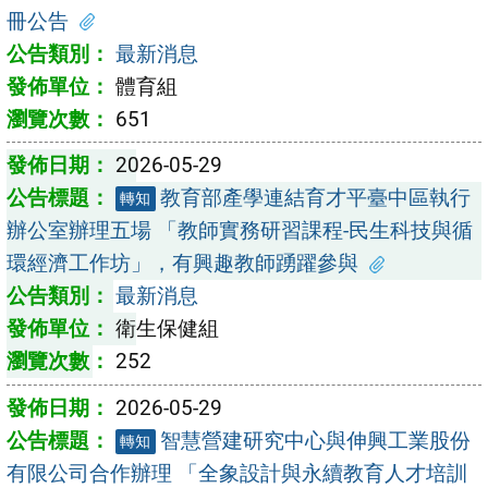
冊公告
最新消息
體育組
651
2026-05-29
教育部產學連結育才平臺中區執行
轉知
辦公室辦理五場 「教師實務研習課程-民生科技與循
環經濟工作坊」，有興趣教師踴躍參與
最新消息
衛生保健組
252
2026-05-29
智慧營建研究中心與伸興工業股份
轉知
有限公司合作辦理 「全象設計與永續教育人才培訓