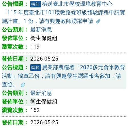
檢送臺北市學校環境教育中心
轉知
「115 年度臺北市101環教路線班級體驗課程申請實
施計畫」1 份，請有興趣教師踴躍申請
最新消息
衛生保健組
119
2026-05-25
農業部農糧署「2026多元食米教育
轉知
活動」簡章乙份，請有興趣學生踴躍報名參加，請
查照。
最新消息
衛生保健組
152
2026-05-25