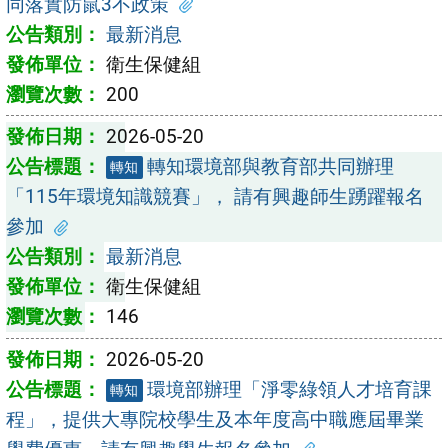
同落實防鼠3不政策
最新消息
衛生保健組
200
2026-05-20
轉知環境部與教育部共同辦理
轉知
「115年環境知識競賽」， 請有興趣師生踴躍報名
參加
最新消息
衛生保健組
146
2026-05-20
環境部辦理「淨零綠領人才培育課
轉知
程」，提供大專院校學生及本年度高中職應屆畢業