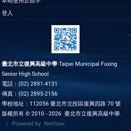
本站使用正體字
登入
臺北市立復興高級中學
Taipei Municipal Fuxing
Senior High School
電話：(02) 2891-4131
傳真：(02) 2895-2156
學校地址：112056 臺北市北投區復興四路 70 號
版權所有 © 2010 - 2026
臺北市立復興高級中學
| Powered by
NetView