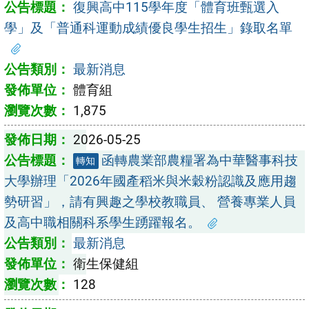
復興高中115學年度「體育班甄選入
學」及「普通科運動成績優良學生招生」錄取名單
最新消息
體育組
1,875
2026-05-25
函轉農業部農糧署為中華醫事科技
轉知
大學辦理「2026年國產稻米與米穀粉認識及應用趨
勢研習」，請有興趣之學校教職員、 營養專業人員
及高中職相關科系學生踴躍報名。
最新消息
衛生保健組
128