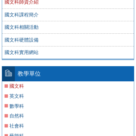
國文科師資介紹
國文科課程簡介
國文科相關活動
國文科硬體設備
國文科實用網站
教學單位
國文科
英文科
數學科
自然科
社會科
藝能科