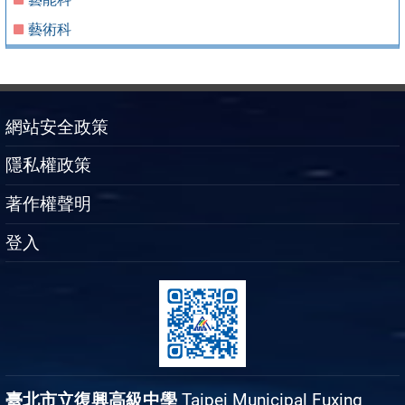
藝術科
網站安全政策
隱私權政策
著作權聲明
登入
臺北市立復興高級中學
Taipei Municipal Fuxing