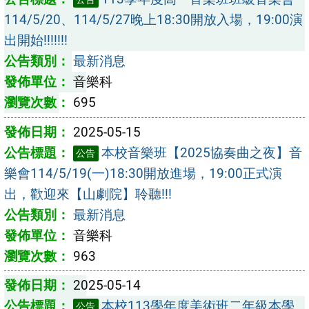
114/5/20、114/5/27晚上18:30開放入場，19:00演
出開始!!!!!!!
最新消息
音樂科
695
2025-05-15
本校音樂班【2025協奏曲之夜】音
公告
樂會114/5/19(一)18:30開放進場，19:00正式演
出，歡迎來【山劇院】聆聽!!!
最新消息
音樂科
963
2025-05-14
本校113學年度美術班二年級本學
公告