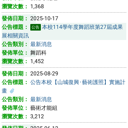
1,368
2025-10-17
本校114學年度舞蹈班第27屆成果
公告
展相關資訊
最新消息
舞蹈科
1,452
2025-08-29
公告本校【山城復興･藝術護照】實施計
畫
最新消息
藝術才能組
3,212