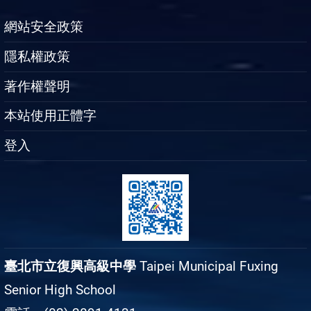
網站安全政策
隱私權政策
著作權聲明
本站使用正體字
登入
臺北市立復興高級中學
Taipei Municipal Fuxing
Senior High School