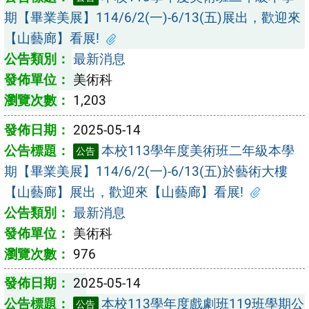
期【畢業美展】114/6/2(一)-6/13(五)展出，歡迎來
【山藝廊】看展!
最新消息
美術科
1,203
2025-05-14
本校113學年度美術班二年級本學
公告
期【畢業美展】114/6/2(一)-6/13(五)於藝術大樓
【山藝廊】展出，歡迎來【山藝廊】看展!
最新消息
美術科
976
2025-05-14
本校113學年度戲劇班119班學期公
公告