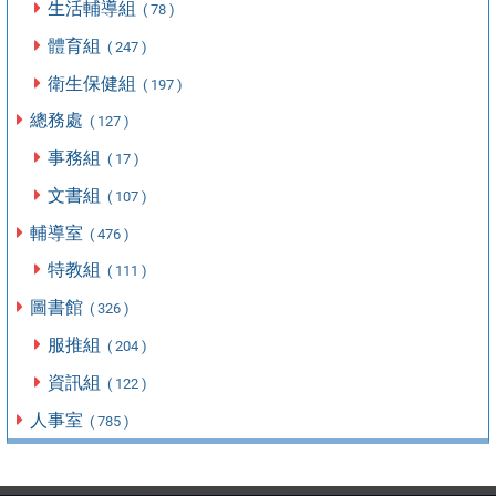
生活輔導組
( 78 )
體育組
( 247 )
衛生保健組
( 197 )
總務處
( 127 )
事務組
( 17 )
文書組
( 107 )
輔導室
( 476 )
特教組
( 111 )
圖書館
( 326 )
服推組
( 204 )
資訊組
( 122 )
人事室
( 785 )