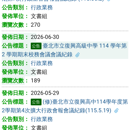
行政業務
文書組
270
2026-06-30
臺北市立復興高級中學 114 學年第
公告
2 學期期末校務會議會議紀錄
行政業務
文書組
189
2026-05-29
(修)臺北市立復興高中114學年度第
公告
2學期第4次擴大行政會報會議紀錄(115.5.19)
行政業務
文書組