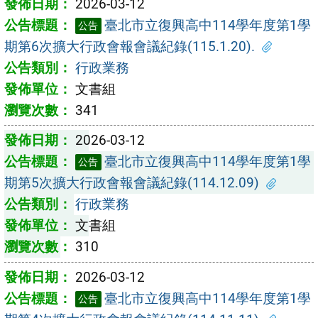
2026-03-12
臺北市立復興高中114學年度第1學
公告
期第6次擴大行政會報會議紀錄(115.1.20).
行政業務
文書組
341
2026-03-12
臺北市立復興高中114學年度第1學
公告
期第5次擴大行政會報會議紀錄(114.12.09)
行政業務
文書組
310
2026-03-12
臺北市立復興高中114學年度第1學
公告