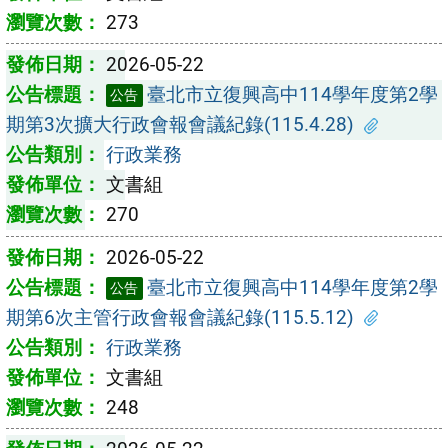
273
2026-05-22
臺北市立復興高中114學年度第2學
公告
期第3次擴大行政會報會議紀錄(115.4.28)
行政業務
文書組
270
2026-05-22
臺北市立復興高中114學年度第2學
公告
期第6次主管行政會報會議紀錄(115.5.12)
行政業務
文書組
248