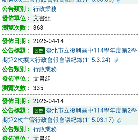
行政業務
文書組
363
2026-04-14
臺北市立復興高中114學年度第2學
公告
期第2次擴大行政會報會議紀錄(115.3.24)
行政業務
文書組
335
2026-04-14
臺北市立復興高中114學年度第2學
公告
期第2次主管行政會報會議紀錄(115.03.17)
行政業務
文書組