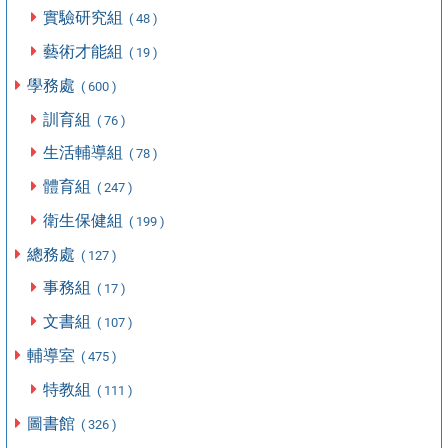
實驗研究組
( 48 )
藝術才能組
( 19 )
學務處
( 600 )
訓育組
( 76 )
生活輔導組
( 78 )
體育組
( 247 )
衛生保健組
( 199 )
總務處
( 127 )
事務組
( 17 )
文書組
( 107 )
輔導室
( 475 )
特教組
( 111 )
圖書館
( 326 )