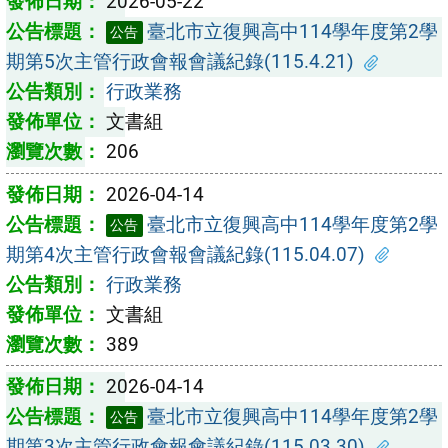
2026-05-22
臺北市立復興高中114學年度第2學
公告
期第5次主管行政會報會議紀錄(115.4.21)
行政業務
文書組
206
2026-04-14
臺北市立復興高中114學年度第2學
公告
期第4次主管行政會報會議紀錄(115.04.07)
行政業務
文書組
389
2026-04-14
臺北市立復興高中114學年度第2學
公告
期第3次主管行政會報會議紀錄(115.03.30)