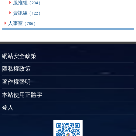
服推組
( 204 )
資訊組
( 122 )
人事室
( 786 )
網站安全政策
隱私權政策
著作權聲明
本站使用正體字
登入