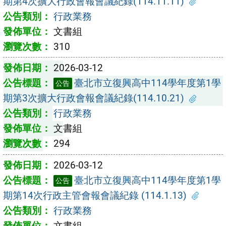
期第4次擴大行政會報會議紀錄(114.11.11)
行政業務
文書組
310
2026-03-12
臺北市立復興高中114學年度第1學
公告
期第3次擴大行政會報會議紀錄(114.10.21)
行政業務
文書組
294
2026-03-12
臺北市立復興高中114學年度第1學
公告
期第14次行政主管會報會議紀錄 (114.1.13)
行政業務
文書組