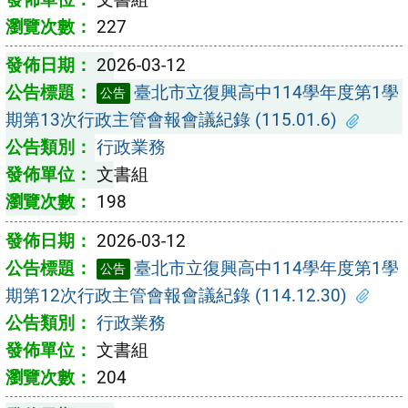
227
2026-03-12
臺北市立復興高中114學年度第1學
公告
期第13次行政主管會報會議紀錄 (115.01.6)
行政業務
文書組
198
2026-03-12
臺北市立復興高中114學年度第1學
公告
期第12次行政主管會報會議紀錄 (114.12.30)
行政業務
文書組
204