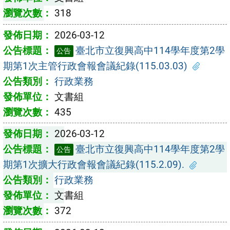
318
2026-03-12
臺北市立復興高中114學年度第2學
公告
期第1次主管行政會報會議紀錄(115.03.03)
行政業務
文書組
435
2026-03-12
臺北市立復興高中114學年度第2學
公告
期第1次擴大行政會報會議紀錄(115.2.09).
行政業務
文書組
372