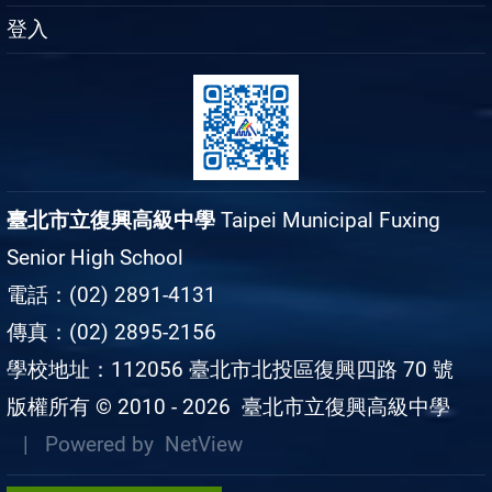
登入
臺北市立復興高級中學
Taipei Municipal Fuxing
Senior High School
電話：(02) 2891-4131
傳真：(02) 2895-2156
學校地址：112056 臺北市北投區復興四路 70 號
版權所有 © 2010 - 2026
臺北市立復興高級中學
| Powered by
NetView