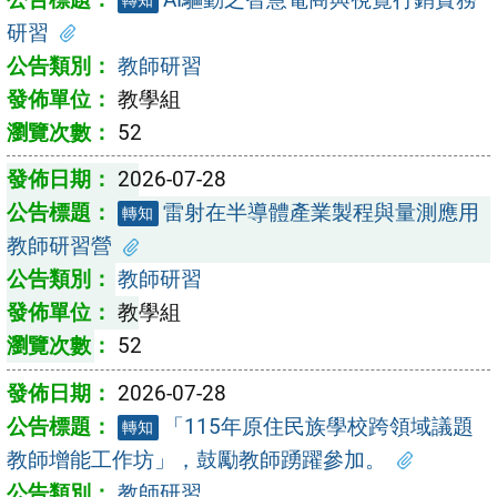
轉知
研習
教師研習
教學組
52
2026-07-28
雷射在半導體產業製程與量測應用
轉知
教師研習營
教師研習
教學組
52
2026-07-28
「115年原住民族學校跨領域議題
轉知
教師增能工作坊」，鼓勵教師踴躍參加。
教師研習