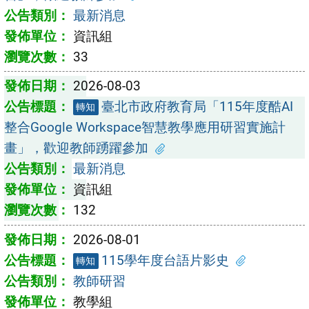
最新消息
資訊組
33
2026-08-03
臺北市政府教育局「115年度酷AI
轉知
整合Google Workspace智慧教學應用研習實施計
畫」，歡迎教師踴躍參加
最新消息
資訊組
132
2026-08-01
115學年度台語片影史
轉知
教師研習
教學組