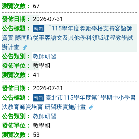
67
2026-07-31
「115學年度獎勵學校支持客語師
轉知
資實 際同時從事客語文及其他學科領域課程教學試
辦計畫
教師研習
教學組
41
2026-07-31
臺北市115學年度第1學期中小學書
轉知
法教育師資培育 研習班實施計畫
教師研習
教學組
53