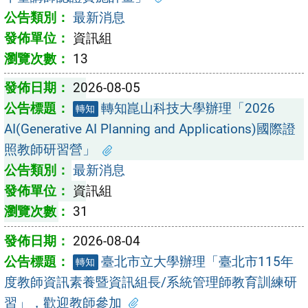
最新消息
資訊組
13
2026-08-05
轉知崑山科技大學辦理「2026
轉知
AI(Generative AI Planning and Applications)國際證
照教師研習營」
最新消息
資訊組
31
2026-08-04
臺北市立大學辦理「臺北市115年
轉知
度教師資訊素養暨資訊組長/系統管理師教育訓練研
習」，歡迎教師參加