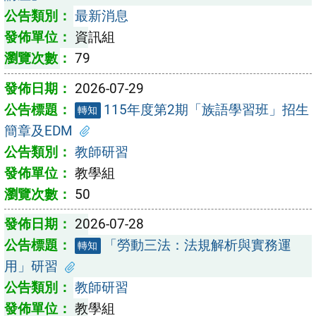
最新消息
資訊組
79
2026-07-29
115年度第2期「族語學習班」招生
轉知
簡章及EDM
教師研習
教學組
50
2026-07-28
「勞動三法：法規解析與實務運
轉知
用」研習
教師研習
教學組