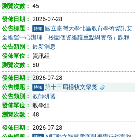
45
2026-07-28
國立臺灣大學北區教育學術資訊安
轉知
全維運中心辦理「校園個資維護重點與實務」課程
最新消息
資訊組
80
2026-07-28
第十三屆楊牧文學獎
轉知
教師研習
教學組
48
2026-07-28
AI驅動之智慧電商與視覺行銷實務