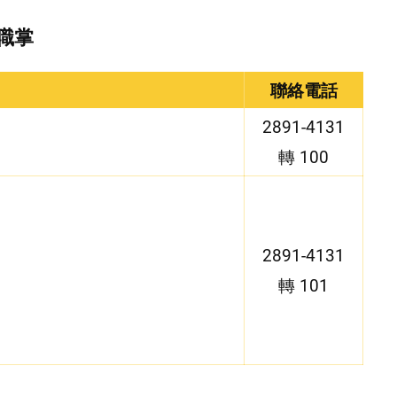
職掌
聯絡電話
2891-4131
轉 100
2891-4131
轉 101