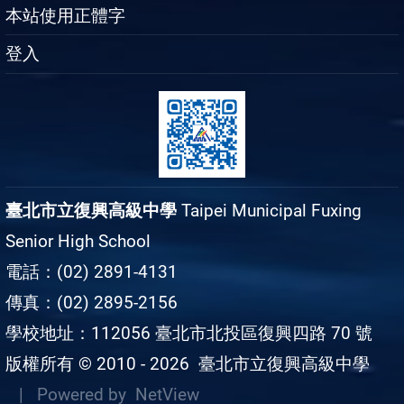
本站使用正體字
登入
臺北市立復興高級中學
Taipei Municipal Fuxing
Senior High School
電話：(02) 2891-4131
傳真：(02) 2895-2156
學校地址：112056 臺北市北投區復興四路 70 號
版權所有 © 2010 - 2026
臺北市立復興高級中學
| Powered by
NetView