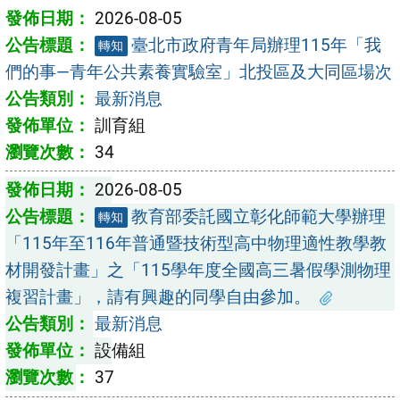
2026-08-05
臺北市政府青年局辦理115年「我
轉知
們的事—青年公共素養實驗室」北投區及大同區場次
最新消息
訓育組
34
2026-08-05
教育部委託國立彰化師範大學辦理
轉知
「115年至116年普通暨技術型高中物理適性教學教
材開發計畫」之「115學年度全國高三暑假學測物理
複習計畫」，請有興趣的同學自由參加。
最新消息
設備組
37