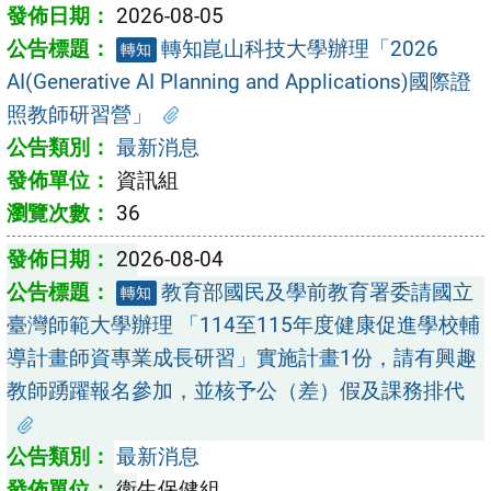
2026-08-05
轉知崑山科技大學辦理「2026
轉知
AI(Generative AI Planning and Applications)國際證
照教師研習營」
最新消息
資訊組
36
2026-08-04
教育部國民及學前教育署委請國立
轉知
臺灣師範大學辦理 「114至115年度健康促進學校輔
導計畫師資專業成長研習」實施計畫1份，請有興趣
教師踴躍報名參加，並核予公（差）假及課務排代
最新消息
衛生保健組