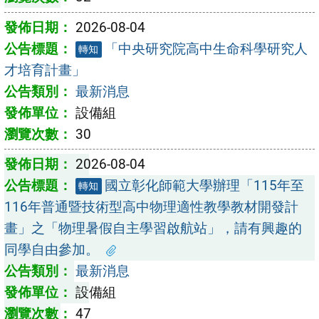
2026-08-04
「中央研究院高中生命科學研究人
轉知
才培育計畫」
最新消息
設備組
30
2026-08-04
國立彰化師範大學辦理「115年至
轉知
116年普通暨技術型高中物理適性教學教材開發計
畫」之「物理暑假自主學習啟航站」，請有興趣的
同學自由參加。
最新消息
設備組
47