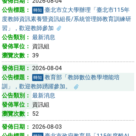
2026-08-04
臺北市立大學辦理「臺北市115年
轉知
度教師資訊素養暨資訊組長/系統管理師教育訓練研
習」，歡迎教師參加
最新消息
資訊組
39
2026-08-04
教育部「教師數位教學增能培
轉知
訓」，歡迎教師踴躍參加。
最新消息
資訊組
52
2026-08-03
臺北市政府教育局「115年度酷AI