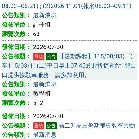
08.03~08.21) ; (2)2026.11.01(報名08.03~09.11)
最新消息
註冊組
63
2026-07-30
【暑期課程】115/08/03(一)
置頂
公告
至115/08/11(二)平日早上07:45於北投捷運站1號出
口提供接駁車服務，請多加利用。
最新消息
教學組
512
2026-07-30
高二升高三暑期輔導教室異動
置頂
公告
最新消息