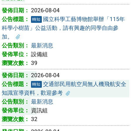
2026-08-04
國立科學工藝博物館舉辦「115年
轉知
科學小樹苗」公益活動，請有興趣的同學自由參
加。
最新消息
設備組
39
2026-08-04
交通部民用航空局無人機飛航安全
轉知
知識宣導資料，歡迎參考
最新消息
資訊組
32