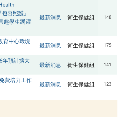
ealth
『包容照護』
最新消息
衛生保健組
148
興趣學生踴躍
教育中心環境
最新消息
衛生保健組
175
16年預計擴大
最新消息
衛生保健組
141
免費培力工作
最新消息
衛生保健組
123