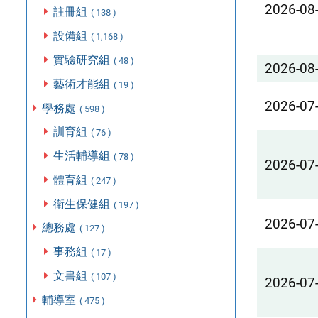
2026-08
註冊組
( 138 )
設備組
( 1,168 )
實驗研究組
( 48 )
2026-08
藝術才能組
( 19 )
2026-07
學務處
( 598 )
訓育組
( 76 )
生活輔導組
( 78 )
2026-07
體育組
( 247 )
衛生保健組
( 197 )
2026-07
總務處
( 127 )
事務組
( 17 )
文書組
( 107 )
2026-07
輔導室
( 475 )