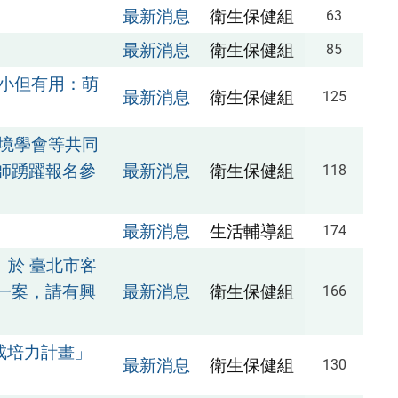
最新消息
衛生保健組
63
最新消息
衛生保健組
85
小但有用：萌
最新消息
衛生保健組
125
境學會等共同
師踴躍報名參
最新消息
衛生保健組
118
最新消息
生活輔導組
174
）於 臺北市客
 一案，請有興
最新消息
衛生保健組
166
成培力計畫」
最新消息
衛生保健組
130