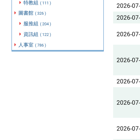
特教組
( 111 )
2026-07
圖書館
( 326 )
2026-07
服推組
( 204 )
2026-07
資訊組
( 122 )
人事室
( 786 )
2026-07
2026-07
2026-07
2026-07