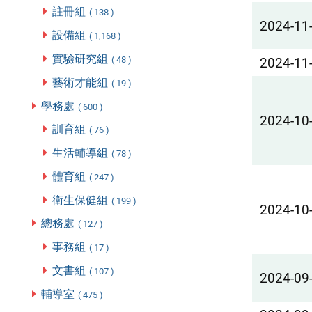
註冊組
( 138 )
2024-11
設備組
( 1,168 )
實驗研究組
( 48 )
2024-11
藝術才能組
( 19 )
學務處
( 600 )
2024-10
訓育組
( 76 )
生活輔導組
( 78 )
體育組
( 247 )
衛生保健組
( 199 )
2024-10
總務處
( 127 )
事務組
( 17 )
文書組
( 107 )
2024-09
輔導室
( 475 )