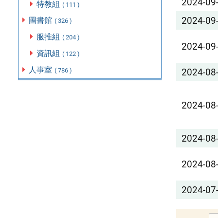
2024-09
特教組
( 111 )
2024-09
圖書館
( 326 )
服推組
( 204 )
2024-09
資訊組
( 122 )
人事室
( 786 )
2024-08
2024-08
2024-08
2024-08
2024-07