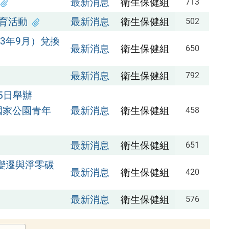
最新消息
衛生保健組
713
育活動
最新消息
衛生保健組
502
3年9月）兌換
最新消息
衛生保健組
650
最新消息
衛生保健組
792
5日舉辦
國家公園青年
最新消息
衛生保健組
458
最新消息
衛生保健組
651
變遷與淨零碳
最新消息
衛生保健組
420
最新消息
衛生保健組
576