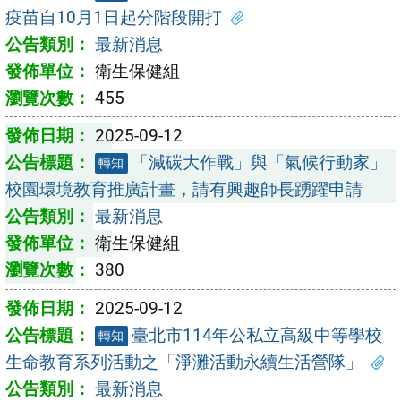
疫苗自10月1日起分階段開打
最新消息
衛生保健組
455
2025-09-12
「減碳大作戰」與「氣候行動家」
轉知
校園環境教育推廣計畫，請有興趣師長踴躍申請
最新消息
衛生保健組
380
2025-09-12
臺北市114年公私立高級中等學校
轉知
生命教育系列活動之「淨灘活動永續生活營隊」
最新消息