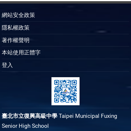
網站安全政策
隱私權政策
著作權聲明
本站使用正體字
登入
臺北市立復興高級中學
Taipei Municipal Fuxing
Senior High School