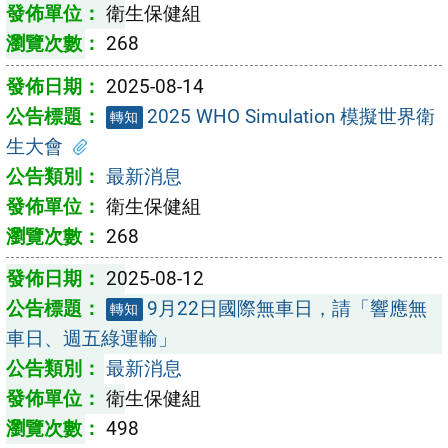
衛生保健組
268
2025-08-14
2025 WHO Simulation 模擬世界衛
轉知
生大會
最新消息
衛生保健組
268
2025-08-12
9月22日國際無車日，請「響應無
轉知
車日、週五綠運輸」
最新消息
衛生保健組
498