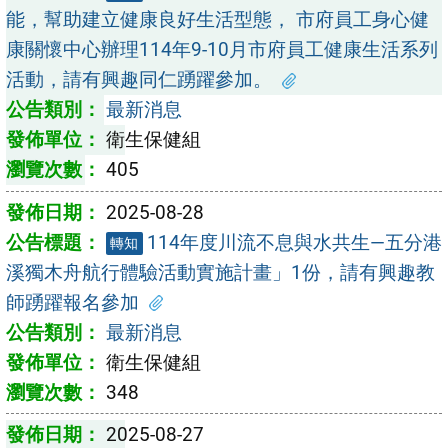
能，幫助建立健康良好生活型態， 市府員工身心健
康關懷中心辦理114年9-10月市府員工健康生活系列
活動，請有興趣同仁踴躍參加。
最新消息
衛生保健組
405
2025-08-28
114年度川流不息與水共生—五分港
轉知
溪獨木舟航行體驗活動實施計畫」1份，請有興趣教
師踴躍報名參加
最新消息
衛生保健組
348
2025-08-27