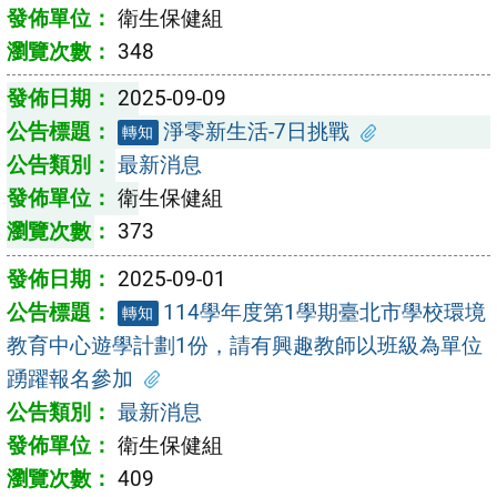
衛生保健組
348
2025-09-09
淨零新生活-7日挑戰
轉知
最新消息
衛生保健組
373
2025-09-01
114學年度第1學期臺北市學校環境
轉知
教育中心遊學計劃1份，請有興趣教師以班級為單位
踴躍報名參加
最新消息
衛生保健組
409