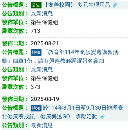
【友善校園】 多元生理用品
公告
最新消息
衛生保健組
713
2025-08-21
「教育部114年氣候變遷講習活
轉知
動」簡章1份，請有興趣教師踴躍報名參加
最新消息
衛生保健組
373
2025-08-19
於114年8月1日至9月30日辦理臺
轉知
北健康養成記「健康樂透GO」獎勵活動
最新消息