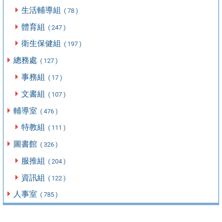
生活輔導組
( 78 )
體育組
( 247 )
衛生保健組
( 197 )
總務處
( 127 )
事務組
( 17 )
文書組
( 107 )
輔導室
( 476 )
特教組
( 111 )
圖書館
( 326 )
服推組
( 204 )
資訊組
( 122 )
人事室
( 785 )