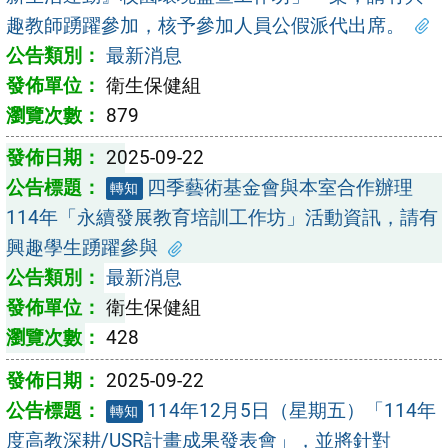
趣教師踴躍參加，核予參加人員公假派代出席。
最新消息
衛生保健組
879
2025-09-22
四季藝術基金會與本室合作辦理
轉知
114年「永續發展教育培訓工作坊」活動資訊，請有
興趣學生踴躍參與
最新消息
衛生保健組
428
2025-09-22
114年12月5日（星期五）「114年
轉知
度高教深耕/USR計畫成果發表會」，並將針對