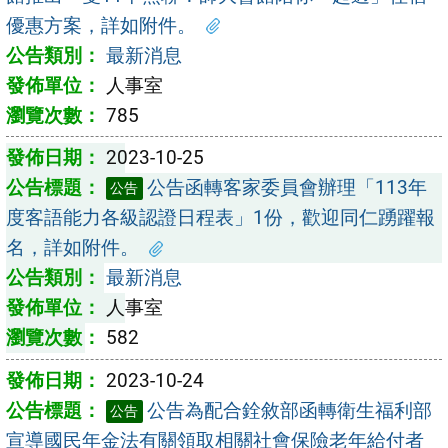
優惠方案，詳如附件。
最新消息
人事室
785
2023-10-25
公告函轉客家委員會辦理「113年
公告
度客語能力各級認證日程表」1份，歡迎同仁踴躍報
名，詳如附件。
最新消息
人事室
582
2023-10-24
公告為配合銓敘部函轉衛生福利部
公告
宣導國民年金法有關領取相關社會保險老年給付者