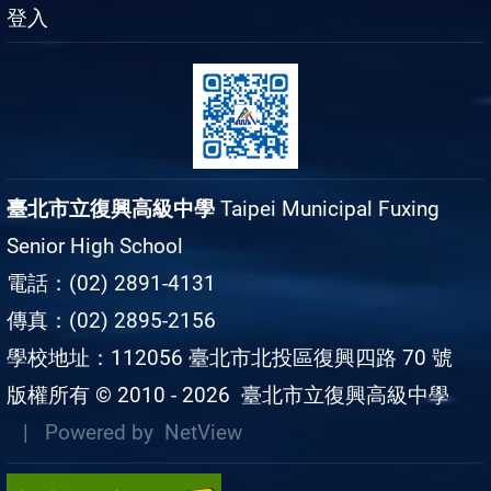
登入
臺北市立復興高級中學
Taipei Municipal Fuxing
Senior High School
電話：(02) 2891-4131
傳真：(02) 2895-2156
學校地址：112056 臺北市北投區復興四路 70 號
版權所有 © 2010 - 2026
臺北市立復興高級中學
| Powered by
NetView