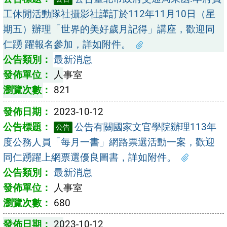
工休閒活動隊社攝影社謹訂於112年11月10日（星
期五）辦理「世界的美好歲月記得」講座，歡迎同
仁踴 躍報名參加，詳如附件。
最新消息
人事室
821
2023-10-12
公告有關國家文官學院辦理113年
公告
度公務人員「每月一書」網路票選活動一案，歡迎
同仁踴躍上網票選優良圖書，詳如附件。
最新消息
人事室
680
2023-10-12