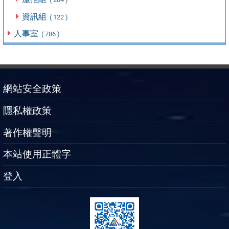
資訊組
( 122 )
人事室
( 786 )
網站安全政策
隱私權政策
著作權聲明
本站使用正體字
登入