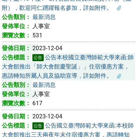
附），歡迎同仁踴躍報名參加，詳如附件。
最新消息
人事室
531
2023-12-04
公告本校國立臺灣師範大學來函:師
公告
大會館推出「師大會館慶聖誕」」住宿優惠方案，
惠請轉知所屬人員及協助宣導，詳如附件。
最新消息
人事室
617
2023-12-04
公告國立臺灣師範大學來函:本校師
公告
大會館推出三天兩夜年末住宿優惠方案，惠請轉知