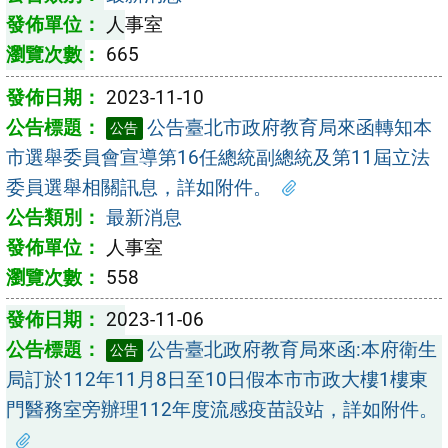
人事室
665
2023-11-10
公告臺北市政府教育局來函轉知本
公告
市選舉委員會宣導第16任總統副總統及第11屆立法
委員選舉相關訊息，詳如附件。
最新消息
人事室
558
2023-11-06
公告臺北政府教育局來函:本府衛生
公告
局訂於112年11月8日至10日假本市市政大樓1樓東
門醫務室旁辦理112年度流感疫苗設站，詳如附件。