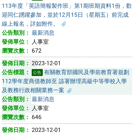
113年度「英語簡報製作班」第1期班期資料1份，歡
迎同仁踴躍參加，並於12月15日（星期五）前完成
線上報名，詳如附件。
最新消息
人事室
672
2023-12-01
有關教育部國民及學前教育署規劃
公告
112學年度商借教師至 該署辦理高級中等學校入學
及教務行政相關業務一案
最新消息
人事室
646
2023-12-01