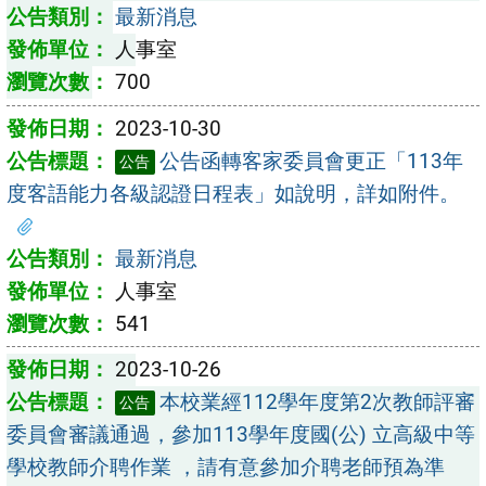
最新消息
人事室
700
2023-10-30
公告函轉客家委員會更正「113年
公告
度客語能力各級認證日程表」如說明，詳如附件。
最新消息
人事室
541
2023-10-26
本校業經112學年度第2次教師評審
公告
委員會審議通過，參加113學年度國(公) 立高級中等
學校教師介聘作業 ，請有意參加介聘老師預為準