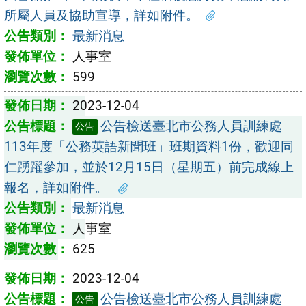
所屬人員及協助宣導，詳如附件。
最新消息
人事室
599
2023-12-04
公告檢送臺北市公務人員訓練處
公告
113年度「公務英語新聞班」班期資料1份，歡迎同
仁踴躍參加，並於12月15日（星期五）前完成線上
報名，詳如附件。
最新消息
人事室
625
2023-12-04
公告檢送臺北市公務人員訓練處
公告