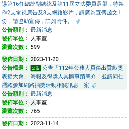
導第16任總統副總統及第11屆立法委員選舉，特製
作2支電視廣告及3支網路影片，請廣為宣傳函文1
份，請協助宣傳，詳如附件。
最新消息
人事室
599
2023-11-20
公告「112年公務人員傑出貢獻獎
公告
表揚大會」 海報及得獎人具體事蹟簡介，並請同仁
踴躍參加網路抽獎活動相關訊息一案
最新消息
人事室
765
2023-11-14