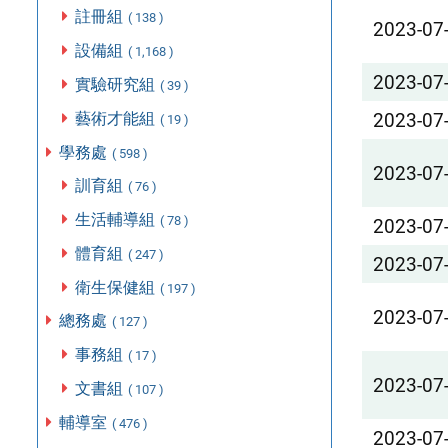
註冊組
( 138 )
2023-07
設備組
( 1,168 )
2023-07
實驗研究組
( 39 )
藝術才能組
2023-07
( 19 )
學務處
( 598 )
2023-07
訓育組
( 76 )
生活輔導組
( 78 )
2023-07
體育組
( 247 )
2023-07
衛生保健組
( 197 )
2023-07
總務處
( 127 )
事務組
( 17 )
2023-07
文書組
( 107 )
輔導室
( 476 )
2023-07