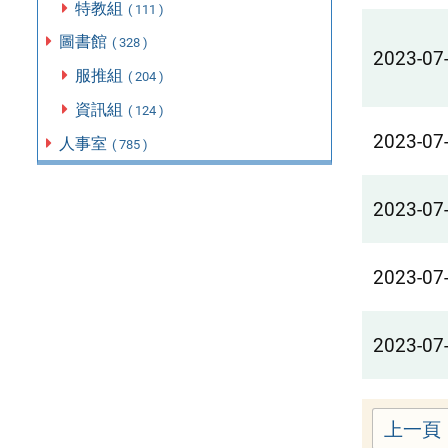
特教組
( 111 )
圖書館
( 328 )
2023-07
服推組
( 204 )
資訊組
( 124 )
2023-07
人事室
( 785 )
2023-07
2023-07
2023-07
上一頁