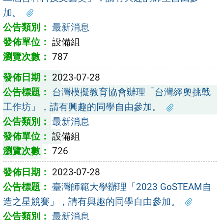
加。
最新消息
設備組
787
2023-07-28
台灣模擬教育協會辦理「台灣經奧挑戰
工作坊」，請有興趣的同學自由參加。
最新消息
設備組
726
2023-07-28
臺灣師範大學辦理「2023 GoSTEAM自
造之星競賽」，請有興趣的同學自由參加。
最新消息