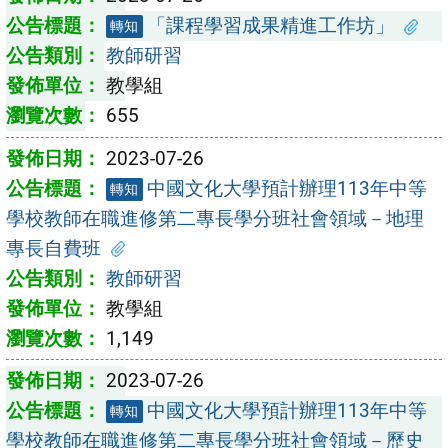
「課程學習成果精進工作坊」
轉知
教師研習
教學組
655
2023-07-26
中國文化大學預計辦理113年中等
轉知
學校教師在職進修第二專長學分班社會領域－地理
專長自費班
教師研習
教學組
1,149
2023-07-26
中國文化大學預計辦理113年中等
轉知
學校教師在職進修第二專長學分班社會領域－歷史