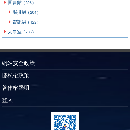
圖書館
( 326 )
服推組
( 204 )
資訊組
( 122 )
人事室
( 786 )
網站安全政策
隱私權政策
著作權聲明
登入