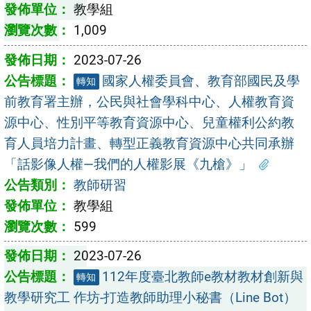
教學組
1,009
2023-07-26
國家人權委員會、教育部國民及學
轉知
前教育署主辦，公民與社會學科中心、人權教育資
源中心、性別平等教育資源中心、兒童權利公約教
育人員培力計畫、轉型正義教育資源中心共同承辦
「話影像人權—我們的人權影展《九槍》」
教師研習
教學組
599
2023-07-26
112年度臺北教師e教材教材創新與
轉知
教學研究工 作坊-打造教師助理小秘書（Line Bot）