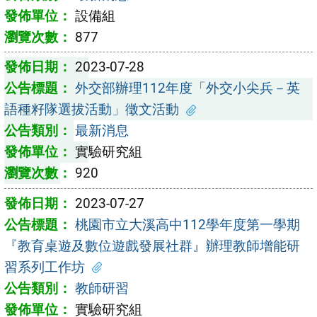
設備組
877
2023-07-28
外交部辦理112年度「外交小尖兵－英
語種籽隊選拔活動」徵文活動
最新消息
實驗研究組
920
2023-07-27
桃園市立大溪高中112學年度第一學期
『教育桌遊及數位遊戲發展社群』辦理教師增能研
習系列工作坊
教師研習
實驗研究組