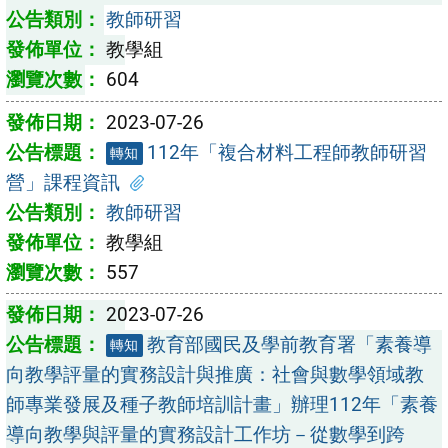
教師研習
教學組
604
2023-07-26
112年「複合材料工程師教師研習
轉知
營」課程資訊
教師研習
教學組
557
2023-07-26
教育部國民及學前教育署「素養導
轉知
向教學評量的實務設計與推廣：社會與數學領域教
師專業發展及種子教師培訓計畫」辦理112年「素養
導向教學與評量的實務設計工作坊－從數學到跨