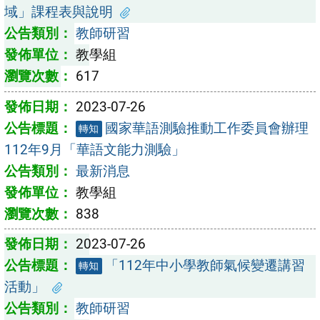
域」課程表與說明
教師研習
教學組
617
2023-07-26
國家華語測驗推動工作委員會辦理
轉知
112年9月「華語文能力測驗」
最新消息
教學組
838
2023-07-26
「112年中小學教師氣候變遷講習
轉知
活動」
教師研習