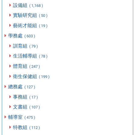
設備組
( 1,168 )
實驗研究組
( 50 )
藝術才能組
( 19 )
學務處
( 603 )
訓育組
( 79 )
生活輔導組
( 78 )
體育組
( 247 )
衛生保健組
( 199 )
總務處
( 127 )
事務組
( 17 )
文書組
( 107 )
輔導室
( 475 )
特教組
( 112 )