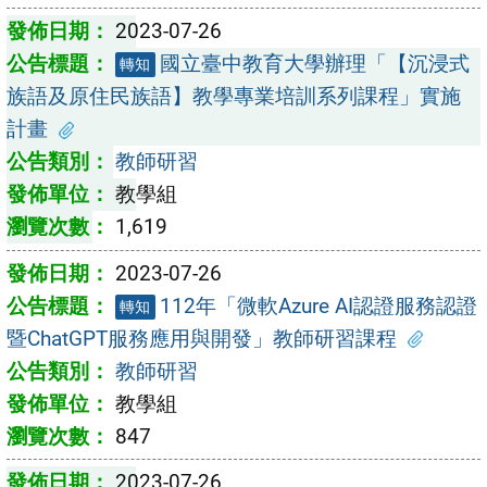
2023-07-26
國立臺中教育大學辦理「【沉浸式
轉知
族語及原住民族語】教學專業培訓系列課程」實施
計畫
教師研習
教學組
1,619
2023-07-26
112年「微軟Azure AI認證服務認證
轉知
暨ChatGPT服務應用與開發」教師研習課程
教師研習
教學組
847
2023-07-26