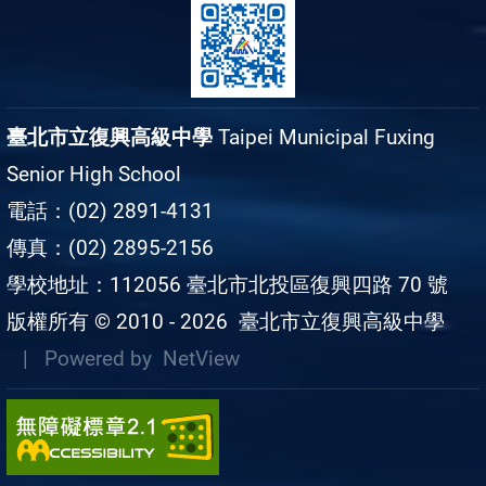
臺北市立復興高級中學
Taipei Municipal Fuxing
Senior High School
電話：(02) 2891-4131
傳真：(02) 2895-2156
學校地址：112056 臺北市北投區復興四路 70 號
版權所有 © 2010 - 2026
臺北市立復興高級中學
| Powered by
NetView