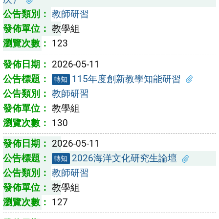
教師研習
教學組
123
2026-05-11
115年度創新教學知能研習
轉知
教師研習
教學組
130
2026-05-11
2026海洋文化研究生論壇
轉知
教師研習
教學組
127