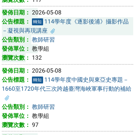
2026-05-08
114學年度《逐影後浦》攝影作品
轉知
－凝視與再現講座
教師研習
教學組
132
2026-05-08
114學年度中國史與東亞史專題－
轉知
1660至1720年代三次跨越臺灣海峽軍事行動的補給
教師研習
教學組
97