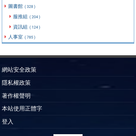
圖書館
( 328 )
服推組
( 204 )
資訊組
( 124 )
人事室
( 785 )
網站安全政策
隱私權政策
著作權聲明
本站使用正體字
登入