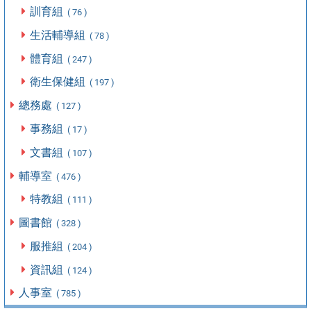
訓育組
( 76 )
生活輔導組
( 78 )
體育組
( 247 )
衛生保健組
( 197 )
總務處
( 127 )
事務組
( 17 )
文書組
( 107 )
輔導室
( 476 )
特教組
( 111 )
圖書館
( 328 )
服推組
( 204 )
資訊組
( 124 )
人事室
( 785 )