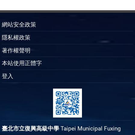
網站安全政策
隱私權政策
著作權聲明
本站使用正體字
登入
臺北市立復興高級中學
Taipei Municipal Fuxing