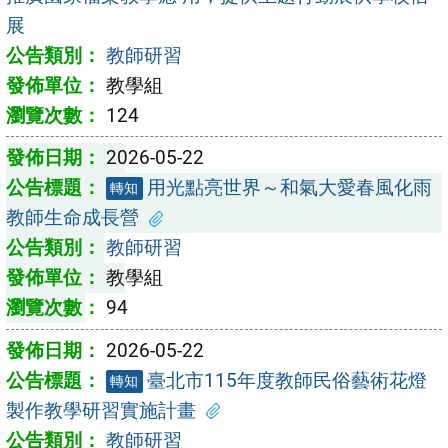
展
教師研習
教學組
124
2026-05-22
用光點亮世界～和氣大愛春風化雨
轉知
教師生命成長營
教師研習
教學組
94
2026-05-22
臺北市115年度教師民俗藝術花燈
轉知
製作教學研習實施計畫
教師研習