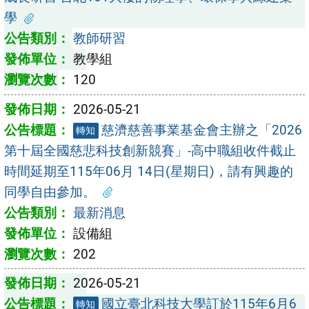
學
教師研習
教學組
120
2026-05-21
慈濟慈善事業基金會主辦之「2026
轉知
第十屆全國慈悲科技創新競賽」-高中職組收件截止
時間延期至115年06月 14日(星期日)，請有興趣的
同學自由參加。
最新消息
設備組
202
2026-05-21
國立臺北科技大學訂於115年6月6
轉知