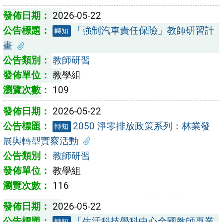
2026-05-22
「強制汽車責任保險」教師研習計
轉知
畫
教師研習
教學組
109
2026-05-22
2050 淨零排放政策系列：林業發
轉知
展與轉型實察活動
教師研習
教學組
116
2026-05-22
「生活科技學科中心全國教師專業
轉知