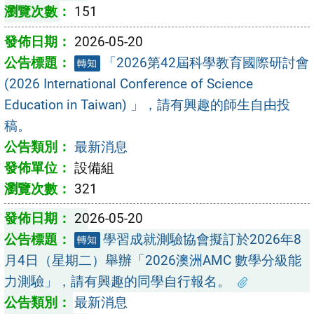
151
2026-05-20
「2026第42屆科學教育國際研討會
轉知
(2026 International Conference of Science
Education in Taiwan) 」，請有興趣的師生自由投
稿。
最新消息
設備組
321
2026-05-20
學習成就測驗協會擬訂於2026年8
轉知
月4日（星期二）舉辦「2026澳洲AMC 數學分級能
力測驗」，請有興趣的同學自行報名。
最新消息