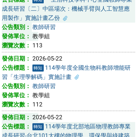
成長研習〔二〕中區場次：機械手臂與人工智慧應
用製作」實施計畫乙份
教師研習
教學組
113
2026-05-22
114學年度全國生物科教師增能研
轉知
習「生理學解碼」實施計畫
教師研習
教學組
112
2026-05-22
114學年度北部地區物理教師專業
轉知
成長研習-台北101大樓的物理學、環保學與綠建築