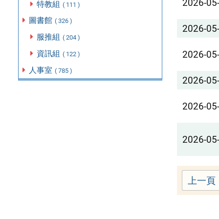
2026-05
特教組
( 111 )
圖書館
( 326 )
2026-05
服推組
( 204 )
資訊組
2026-05
( 122 )
人事室
( 785 )
2026-05
2026-05
2026-05
上一頁