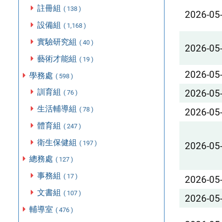
註冊組
( 138 )
2026-05
設備組
( 1,168 )
實驗研究組
( 40 )
2026-05
藝術才能組
( 19 )
2026-05
學務處
( 598 )
訓育組
2026-05
( 76 )
生活輔導組
( 78 )
2026-05
體育組
( 247 )
衛生保健組
( 197 )
2026-05
總務處
( 127 )
事務組
( 17 )
2026-05
文書組
( 107 )
2026-05
輔導室
( 476 )