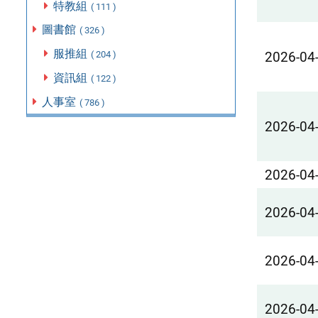
特教組
( 111 )
圖書館
( 326 )
服推組
( 204 )
2026-04
資訊組
( 122 )
人事室
( 786 )
2026-04
2026-04
2026-04
2026-04
2026-04