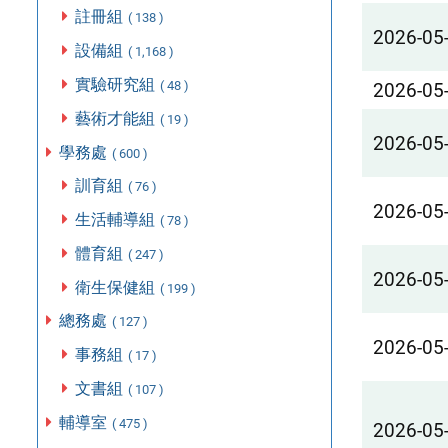
註冊組
( 138 )
2026-05
設備組
( 1,168 )
實驗研究組
( 48 )
2026-05
藝術才能組
( 19 )
2026-05
學務處
( 600 )
訓育組
( 76 )
2026-05
生活輔導組
( 78 )
體育組
( 247 )
2026-05
衛生保健組
( 199 )
總務處
( 127 )
2026-05
事務組
( 17 )
文書組
( 107 )
輔導室
( 475 )
2026-05