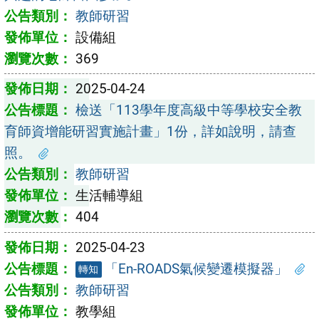
教師研習
設備組
369
2025-04-24
檢送「113學年度高級中等學校安全教
育師資增能研習實施計畫」1份，詳如說明，請查
照。
教師研習
生活輔導組
404
2025-04-23
「En-ROADS氣候變遷模擬器」
轉知
教師研習
教學組