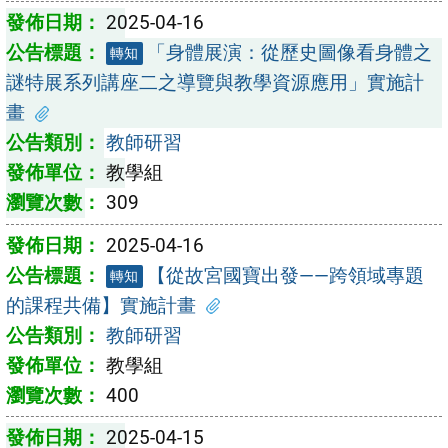
2025-04-16
「身體展演：從歷史圖像看身體之
轉知
謎特展系列講座二之導覽與教學資源應用」實施計
畫
教師研習
教學組
309
2025-04-16
【從故宮國寶出發——跨領域專題
轉知
的課程共備】實施計畫
教師研習
教學組
400
2025-04-15