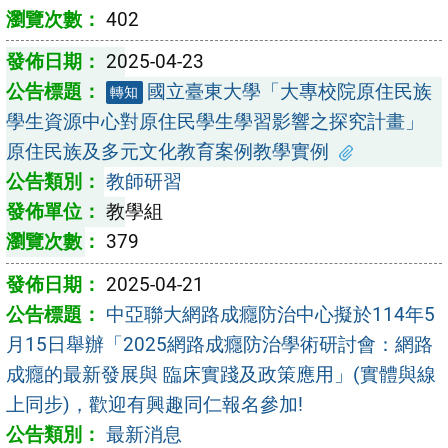
402
2025-04-23
國立臺東大學「大專校院原住民族
轉知
學生資源中心對原住民學生學習影響之探究計畫」
原住民族及多元文化教育案例教學實例
教師研習
教學組
379
2025-04-21
中亞聯大網路成癮防治中心擬於114年5
月15日舉辦「2025網路成癮防治學術研討會：網路
成癮的最新發展與 臨床實踐及政策應用」(實體與線
上同步)，歡迎有興趣同仁報名參加!
最新消息