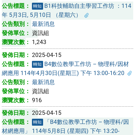
B1科技輔助自主學習工作坊 ：114
轉知
年 5月3日, 5月10日 （星期六）
最新消息
資訊組
1,243
2025-04-15
B4數位教學工作坊 – 物理科/因材
轉知
網應用 114年4月30日(星期三) 下午 13:00-16:20
最新消息
資訊組
916
2025-04-15
「B4數位教學工作坊 – 物理科/因
轉知
材網應用」 114年5月8日 (星期四) 下午 13:20-