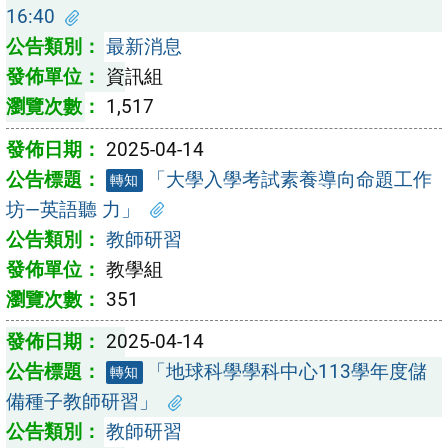
16:40
最新消息
資訊組
1,517
2025-04-14
「大學入學考試素養導向命題工作
轉知
坊—英語聽 力」
教師研習
教學組
351
2025-04-14
「地球科學學科中心113學年度儲
轉知
備種子教師研習」
教師研習