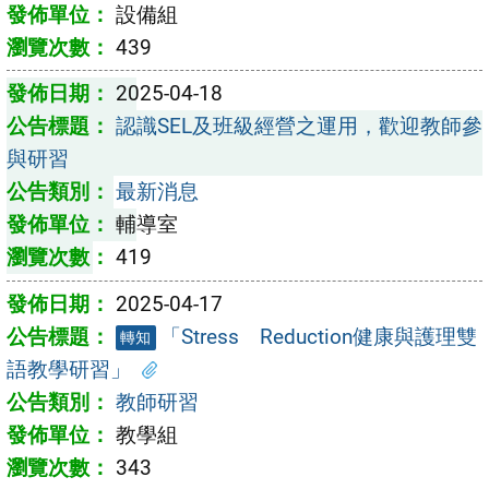
設備組
439
2025-04-18
認識SEL及班級經營之運用，歡迎教師參
與研習
最新消息
輔導室
419
2025-04-17
「Stress Reduction健康與護理雙
轉知
語教學研習」
教師研習
教學組
343