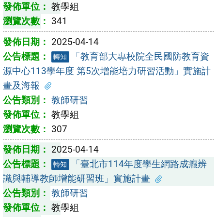
教學組
341
2025-04-14
「教育部大專校院全民國防教育資
轉知
源中心113學年度 第5次增能培力研習活動」實施計
畫及海報
教師研習
教學組
307
2025-04-14
「臺北市114年度學生網路成癮辨
轉知
識與輔導教師增能研習班」實施計畫
教師研習
教學組