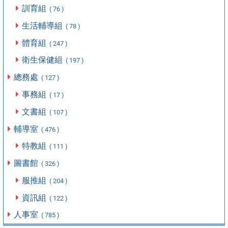
訓育組
( 76 )
生活輔導組
( 78 )
體育組
( 247 )
衛生保健組
( 197 )
總務處
( 127 )
事務組
( 17 )
文書組
( 107 )
輔導室
( 476 )
特教組
( 111 )
圖書館
( 326 )
服推組
( 204 )
資訊組
( 122 )
人事室
( 785 )