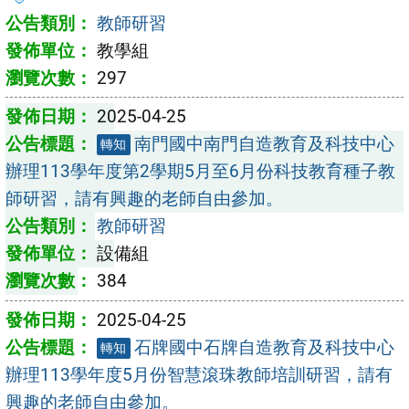
教師研習
教學組
297
2025-04-25
南門國中南門自造教育及科技中心
轉知
辦理113學年度第2學期5月至6月份科技教育種子教
師研習，請有興趣的老師自由參加。
教師研習
設備組
384
2025-04-25
石牌國中石牌自造教育及科技中心
轉知
辦理113學年度5月份智慧滾珠教師培訓研習，請有
興趣的老師自由參加。