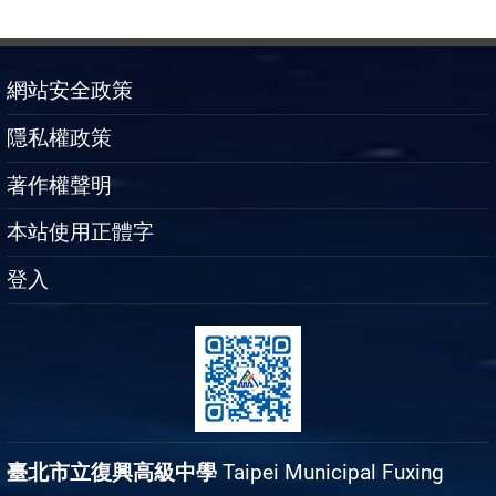
網站安全政策
隱私權政策
著作權聲明
本站使用正體字
登入
臺北市立復興高級中學
Taipei Municipal Fuxing