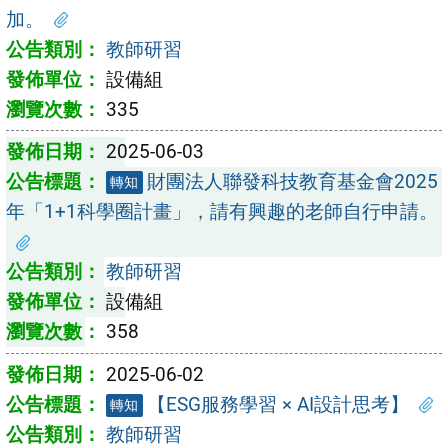
加。
教師研習
設備組
335
2025-06-03
財團法人聯發科技教育基金會2025
轉知
年「1+1科學圈計畫」，請有興趣的老師自行申請。
教師研習
設備組
358
2025-06-02
【ESG服務學習 × AI設計思考】
轉知
教師研習