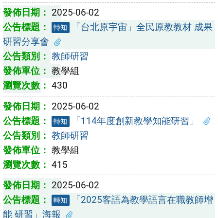
2025-06-02
「台北原宇宙」全民原教教材 成果
轉知
研習分享會
教師研習
教學組
430
2025-06-02
「114年度創新教學知能研習」
轉知
教師研習
教學組
415
2025-06-02
「2025客語為教學語言在職教師增
轉知
能 研習」海報