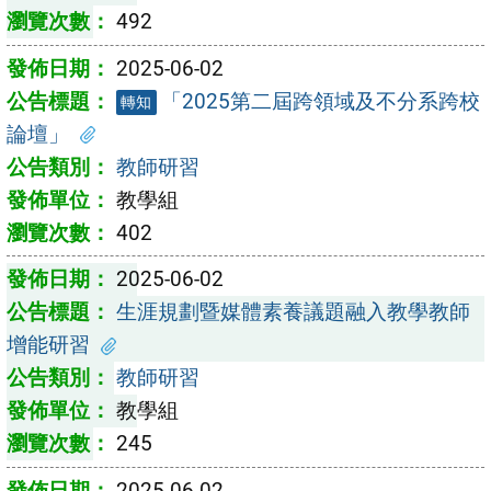
492
2025-06-02
「2025第二屆跨領域及不分系跨校
轉知
論壇」
教師研習
教學組
402
2025-06-02
生涯規劃暨媒體素養議題融入教學教師
增能研習
教師研習
教學組
245
2025-06-02