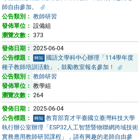
師自由參加。
教師研習
設備組
373
2025-06-04
國語文學科中心辦理「114學年度
轉知
種子教師培訓活動」，鼓勵教室報名參加！
教師研習
教學組
264
2025-06-04
教育部育才平臺國立臺灣科技大學
轉知
執行辦公室辦理「ESP32人工智慧暨物聯網跨域技術
實務應用教師研習課程」，請有興趣的老師自由參