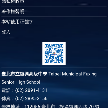
隱私權政策
著作權聲明
本站使用正體字
登入
臺北市立復興高級中學
Taipei Municipal Fuxing
Senior High School
電話：(02) 2891-4131
傳真：(02) 2895-2156
學校地址：112056 臺北市北投區復興四路 70 號