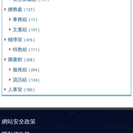
總務處
( 127 )
事務組
( 17 )
文書組
( 107 )
輔導室
( 476 )
特教組
( 111 )
圖書館
( 328 )
服推組
( 204 )
資訊組
( 124 )
人事室
( 785 )
網站安全政策