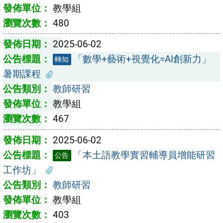
教學組
480
2025-06-02
「數學+藝術+視覺化=AI創新力」
轉知
暑期課程
教師研習
教學組
467
2025-06-02
「本土語教學實習輔導員增能研習
公告
工作坊」
教師研習
教學組
403