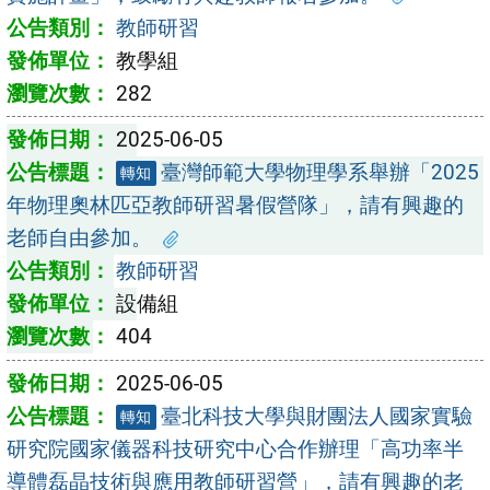
教師研習
教學組
282
2025-06-05
臺灣師範大學物理學系舉辦「2025
轉知
年物理奧林匹亞教師研習暑假營隊」，請有興趣的
老師自由參加。
教師研習
設備組
404
2025-06-05
臺北科技大學與財團法人國家實驗
轉知
研究院國家儀器科技研究中心合作辦理「高功率半
導體磊晶技術與應用教師研習營」，請有興趣的老