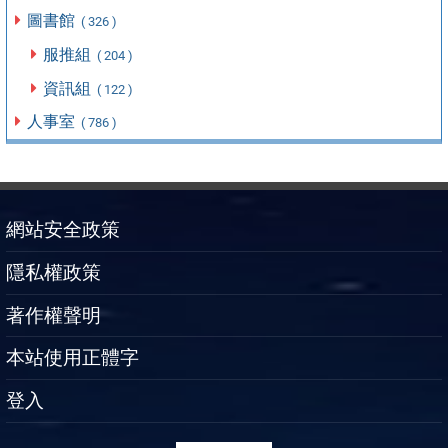
圖書館
( 326 )
服推組
( 204 )
資訊組
( 122 )
人事室
( 786 )
網站安全政策
隱私權政策
著作權聲明
本站使用正體字
登入