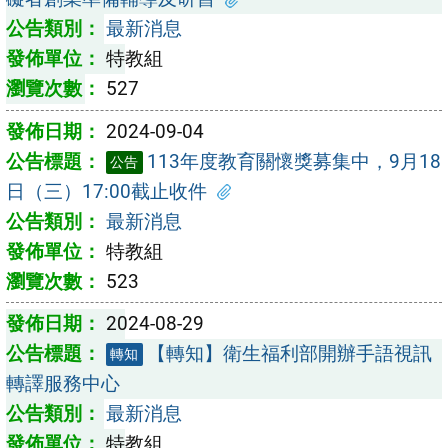
最新消息
特教組
527
2024-09-04
113年度教育關懷獎募集中，9月18
公告
日（三）17:00截止收件
最新消息
特教組
523
2024-08-29
【轉知】衛生福利部開辦手語視訊
轉知
轉譯服務中心
最新消息
特教組