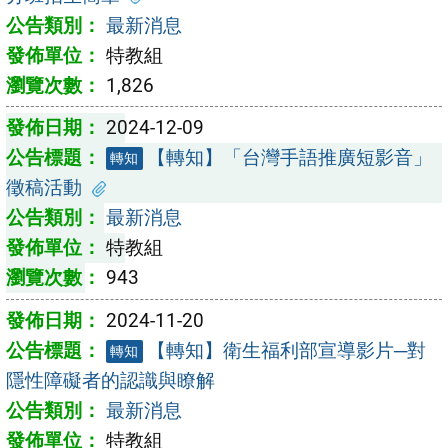
最新消息
特教組
1,826
2024-12-09
【轉知】「台灣手語推廣短影音」
轉知
徵稿活動
最新消息
特教組
943
2024-11-20
【轉知】衛生福利部宣導影片─對
轉知
隱性障礙者的認識與瞭解
最新消息
特教組