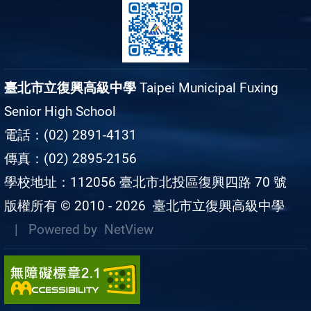
臺北市立復興高級中學
Taipei Municipal Fuxing
Senior High School
電話：(02) 2891-4131
傳真：(02) 2895-2156
學校地址：112056 臺北市北投區復興四路 70 號
版權所有 © 2010 - 2026
臺北市立復興高級中學
| Powered by
NetView