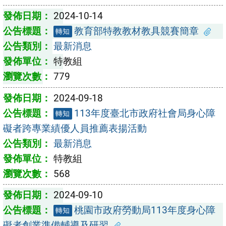
2024-10-14
教育部特教教材教具競賽簡章
轉知
最新消息
特教組
779
2024-09-18
113年度臺北市政府社會局身心障
轉知
礙者跨專業績優人員推薦表揚活動
最新消息
特教組
568
2024-09-10
桃園市政府勞動局113年度身心障
轉知
礙者創業準備輔導及研習