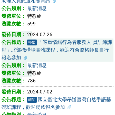
助理人員甄選相關資訊
最新消息
特教組
599
2024-07-26
「嚴重情緒行為者服務人 員訓練課
轉知
程」北部機構場實體課程，歡迎符合資格師長自行
報名參加
最新消息
特教組
786
2024-07-02
國立臺北大學舉辦臺灣自然手語基
轉知
礎班課程，歡迎踴躍報名參加
最新消息