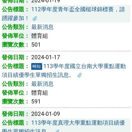
2024-01-19
112學年度青年盃全國槌球錦標賽，請
踴躍參加！
最新消息
體育組
501
2024-01-17
113學年度國立台南大學重點運動
轉知
項目績優學生單獨招生訊息。
最新消息
體育組
591
2024-01-09
113學年度真理大學重點運動項目績優
學生單獨招生訊息。