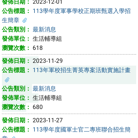
2023-12-01
113學年度軍事學校正期班甄選入學招
生簡章
最新消息
生活輔導組
618
2023-11-29
113年軍校招生菁英專案活動實施計畫
最新消息
生活輔導組
680
2023-11-27
113學年度國軍士官二專班聯合招生簡