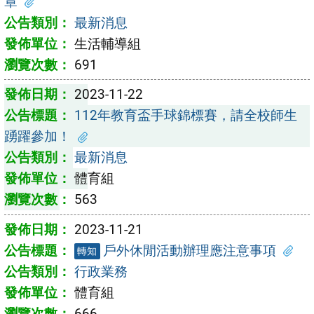
章
最新消息
生活輔導組
691
2023-11-22
112年教育盃手球錦標賽，請全校師生
踴躍參加！
最新消息
體育組
563
2023-11-21
戶外休閒活動辦理應注意事項
轉知
行政業務
體育組
666