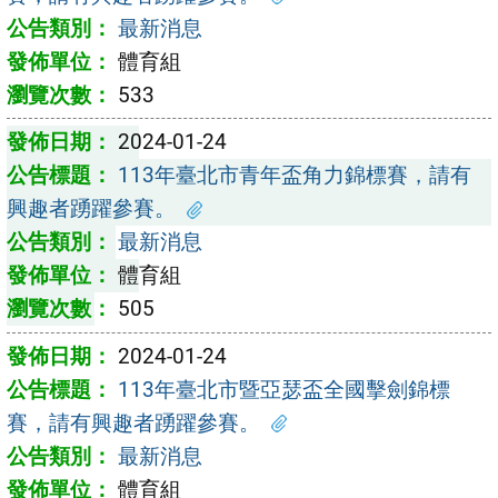
最新消息
體育組
533
2024-01-24
113年臺北市青年盃角力錦標賽，請有
興趣者踴躍參賽。
最新消息
體育組
505
2024-01-24
113年臺北市暨亞瑟盃全國擊劍錦標
賽，請有興趣者踴躍參賽。
最新消息
體育組