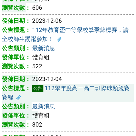
606
2023-12-06
112年教育盃中等學校拳擊錦標賽，請
全校師生踴躍參加！
最新消息
體育組
522
2023-12-04
112學年度高一高二班際球類競賽
公告
賽程
最新消息
體育組
802