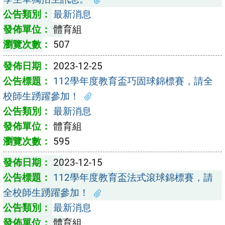
最新消息
體育組
507
2023-12-25
112學年度教育盃巧固球錦標賽，請全
校師生踴躍參加！
最新消息
體育組
595
2023-12-15
112學年度教育盃法式滾球錦標賽，請
全校師生踴躍參加！
最新消息
體育組