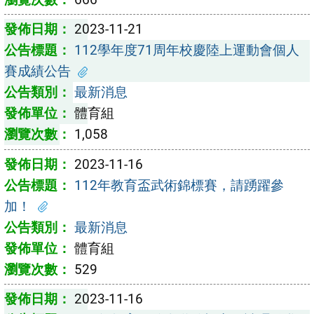
2023-11-21
112學年度71周年校慶陸上運動會個人
賽成績公告
最新消息
體育組
1,058
2023-11-16
112年教育盃武術錦標賽，請踴躍參
加！
最新消息
體育組
529
2023-11-16