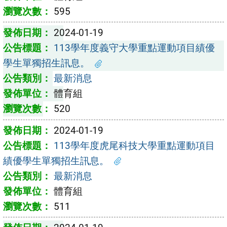
595
2024-01-19
113學年度義守大學重點運動項目績優
學生單獨招生訊息。
最新消息
體育組
520
2024-01-19
113學年度虎尾科技大學重點運動項目
績優學生單獨招生訊息。
最新消息
體育組
511