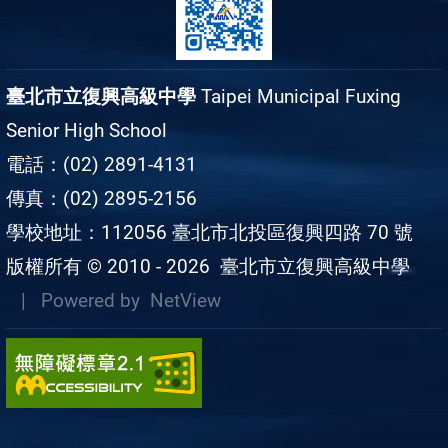
臺北市立復興高級中學
Taipei Municipal Fuxing
Senior High School
電話：(02) 2891-4131
傳真：(02) 2895-2156
學校地址：112056 臺北市北投區復興四路 70 號
版權所有 © 2010 - 2026
臺北市立復興高級中學
| Powered by
NetView