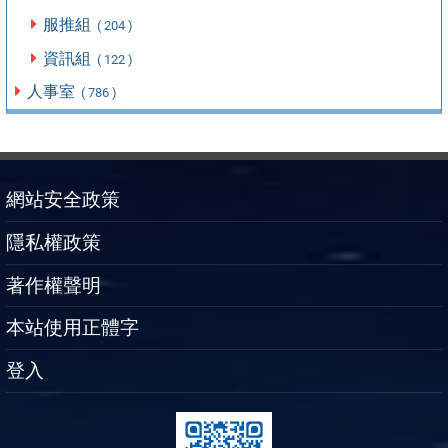
服推組
( 204 )
資訊組
( 122 )
人事室
( 786 )
網站安全政策
隱私權政策
著作權聲明
本站使用正體字
登入