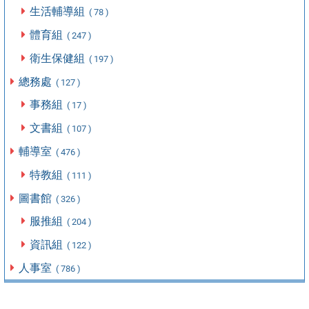
生活輔導組
( 78 )
體育組
( 247 )
衛生保健組
( 197 )
總務處
( 127 )
事務組
( 17 )
文書組
( 107 )
輔導室
( 476 )
特教組
( 111 )
圖書館
( 326 )
服推組
( 204 )
資訊組
( 122 )
人事室
( 786 )