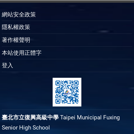
網站安全政策
隱私權政策
著作權聲明
本站使用正體字
登入
臺北市立復興高級中學
Taipei Municipal Fuxing
Senior High School