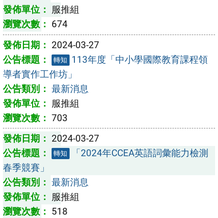
服推組
674
2024-03-27
113年度「中小學國際教育課程領
轉知
導者實作工作坊」
最新消息
服推組
703
2024-03-27
「2024年CCEA英語詞彙能力檢測
轉知
春季競賽」
最新消息
服推組
518