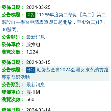
2024-03-25
112學年度第二學期【高二】第二
公告
階段自主學習申請表單即日起開放，至4/9(二)17：
00關閉。
最新消息
服推組
1,224
2024-03-15
勵馨基金會2024亞洲女孩永續實踐
轉知
專案甄選活動
最新消息
服推組
560
2024-03-14