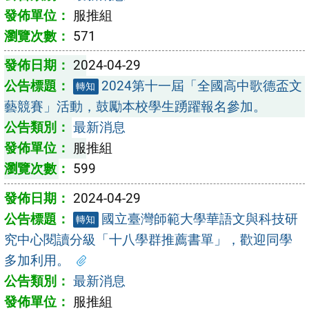
服推組
571
2024-04-29
2024第十一屆「全國高中歌德盃文
轉知
藝競賽」活動，鼓勵本校學生踴躍報名參加。
最新消息
服推組
599
2024-04-29
國立臺灣師範大學華語文與科技研
轉知
究中心閱讀分級「十八學群推薦書單」，歡迎同學
多加利用。
最新消息
服推組