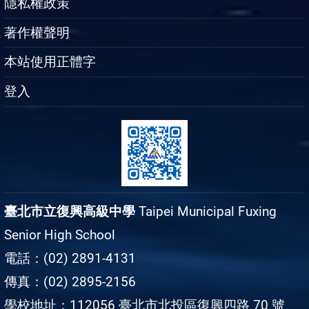
隱私權政策
著作權聲明
本站使用正體字
登入
臺北市立復興高級中學
Taipei Municipal Fuxing
Senior High School
電話：(02) 2891-4131
傳真：(02) 2895-2156
學校地址：112056 臺北市北投區復興四路 70 號