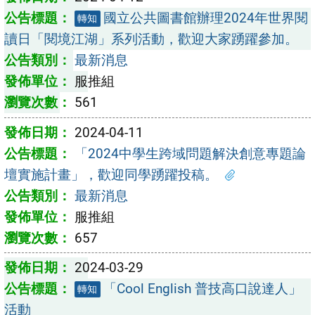
國立公共圖書館辦理2024年世界閱
轉知
讀日「閱境江湖」系列活動，歡迎大家踴躍參加。
最新消息
服推組
561
2024-04-11
「2024中學生跨域問題解決創意專題論
壇實施計畫」，歡迎同學踴躍投稿。
最新消息
服推組
657
2024-03-29
「Cool English 普技高口說達人」
轉知
活動