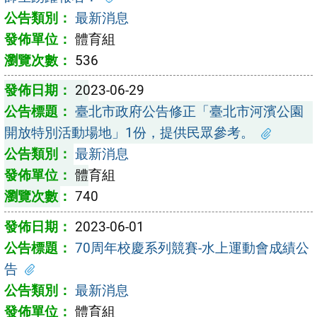
最新消息
體育組
536
2023-06-29
臺北市政府公告修正「臺北市河濱公園
開放特別活動場地」1份，提供民眾參考。
最新消息
體育組
740
2023-06-01
70周年校慶系列競賽-水上運動會成績公
告
最新消息
體育組