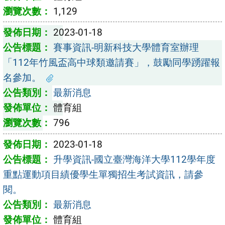
1,129
2023-01-18
賽事資訊-明新科技大學體育室辦理
「112年竹風盃高中球類邀請賽」，鼓勵同學踴躍報
名參加。
最新消息
體育組
796
2023-01-18
升學資訊-國立臺灣海洋大學112學年度
重點運動項目績優學生單獨招生考試資訊，請參
閱。
最新消息
體育組