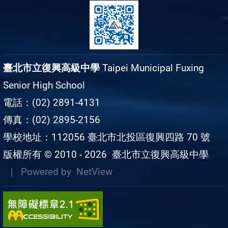
臺北市立復興高級中學
Taipei Municipal Fuxing
Senior High School
電話：(02) 2891-4131
傳真：(02) 2895-2156
學校地址：112056 臺北市北投區復興四路 70 號
版權所有 © 2010 - 2026
臺北市立復興高級中學
| Powered by
NetView