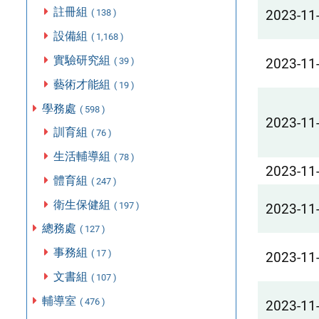
註冊組
2023-11
( 138 )
設備組
( 1,168 )
實驗研究組
( 39 )
2023-11
藝術才能組
( 19 )
學務處
( 598 )
2023-11
訓育組
( 76 )
生活輔導組
( 78 )
2023-11
體育組
( 247 )
衛生保健組
( 197 )
2023-11
總務處
( 127 )
事務組
( 17 )
2023-11
文書組
( 107 )
輔導室
( 476 )
2023-11