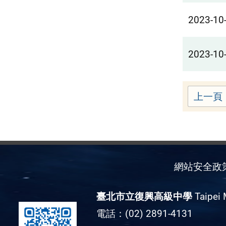
2023-10
2023-10
上一頁
網站安全政
臺北市立復興高級中學
Taipei 
電話：(02) 2891-4131