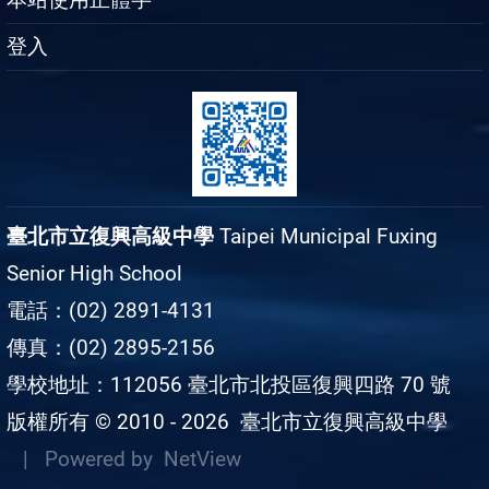
登入
臺北市立復興高級中學
Taipei Municipal Fuxing
Senior High School
電話：(02) 2891-4131
傳真：(02) 2895-2156
學校地址：112056 臺北市北投區復興四路 70 號
版權所有 © 2010 - 2026
臺北市立復興高級中學
| Powered by
NetView