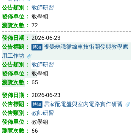
教師研習
教學組
72
2026-06-23
視覺辨識循線車技術開發與教學應
轉知
用工作坊
教師研習
教學組
65
2026-06-23
居家配電盤與室內電路實作研習
轉知
教師研習
教學組
66