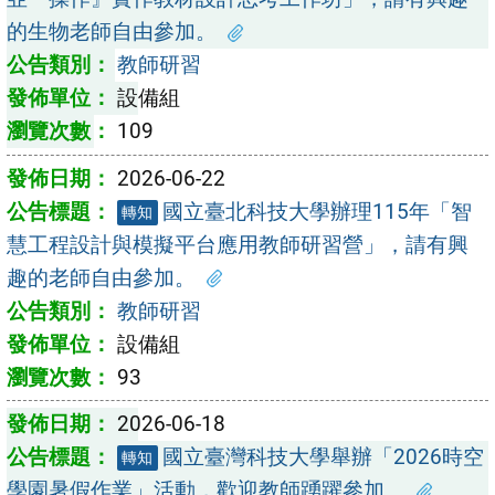
的生物老師自由參加。
教師研習
設備組
109
2026-06-22
國立臺北科技大學辦理115年「智
轉知
慧工程設計與模擬平台應用教師研習營」，請有興
趣的老師自由參加。
教師研習
設備組
93
2026-06-18
國立臺灣科技大學舉辦「2026時空
轉知
學園暑假作業」活動，歡迎教師踴躍參加。