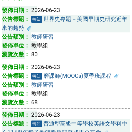
2026-06-23
世界史專題－美國早期史研究近年
轉知
來的趨勢
教師研習
教學組
80
2026-06-23
磨課師(MOOCs)夏季班課程
轉知
教師研習
教學組
68
2026-06-23
普通型高級中等學校英語文學科中
轉知