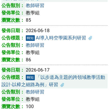
教師研習
教學組
85
2026-06-18
AI導入時空學園系列研習
轉知
教師研習
教學組
86
2026-06-17
「以步道為主題的跨領域教學活動
轉知
設計-以樟之細路為例」研習
教師研習
教學組
100