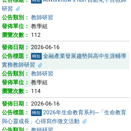
轉知
研習
教師研習
教學組
112
2026-06-16
金融產業發展趨勢與高中生涯輔導
轉知
實務教師研習
教師研習
教學組
114
2026-06-16
2026年生命教育系列─「生命教育
轉知
與心靈成長」心得寫作徵文活動
教師研習