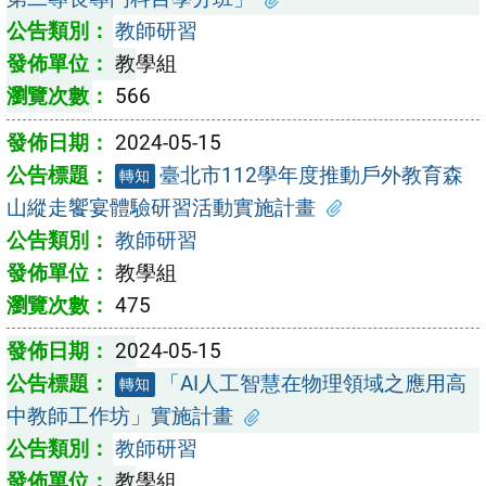
教師研習
教學組
566
2024-05-15
臺北市112學年度推動戶外教育森
轉知
山縱走饗宴體驗研習活動實施計畫
教師研習
教學組
475
2024-05-15
「AI人工智慧在物理領域之應用高
轉知
中教師工作坊」實施計畫
教師研習
教學組