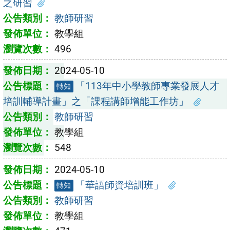
之研習
教師研習
教學組
496
2024-05-10
「113年中小學教師專業發展人才
轉知
培訓輔導計畫」之「課程講師增能工作坊」
教師研習
教學組
548
2024-05-10
「華語師資培訓班」
轉知
教師研習
教學組