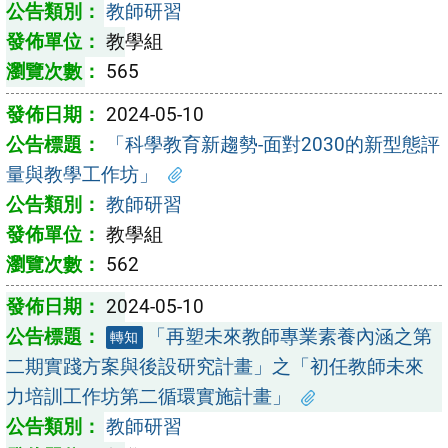
教師研習
教學組
565
2024-05-10
「科學教育新趨勢-面對2030的新型態評
量與教學工作坊」
教師研習
教學組
562
2024-05-10
「再塑未來教師專業素養內涵之第
轉知
二期實踐方案與後設研究計畫」之「初任教師未來
力培訓工作坊第二循環實施計畫」
教師研習