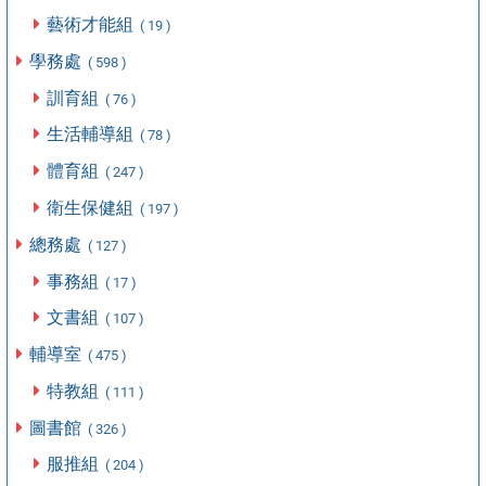
藝術才能組
( 19 )
學務處
( 598 )
訓育組
( 76 )
生活輔導組
( 78 )
體育組
( 247 )
衛生保健組
( 197 )
總務處
( 127 )
事務組
( 17 )
文書組
( 107 )
輔導室
( 475 )
特教組
( 111 )
圖書館
( 326 )
服推組
( 204 )