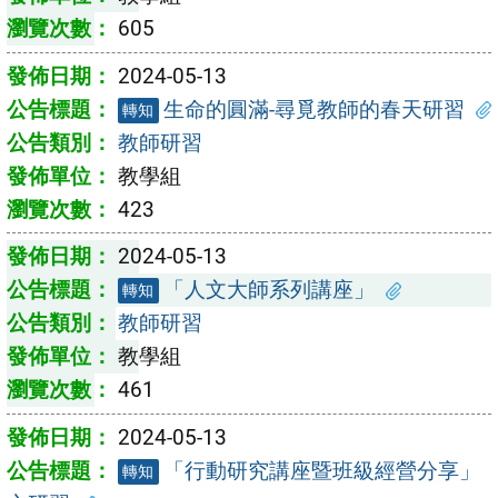
605
2024-05-13
生命的圓滿-尋覓教師的春天研習
轉知
教師研習
教學組
423
2024-05-13
「人文大師系列講座」
轉知
教師研習
教學組
461
2024-05-13
「行動研究講座暨班級經營分享」
轉知