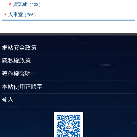
資訊組
( 122 )
人事室
( 786 )
網站安全政策
隱私權政策
著作權聲明
本站使用正體字
登入