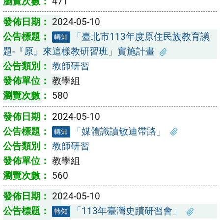
471
2024-05-10
「臺北市113年度原住民族教育議
轉知
題-『原』來這樣教研習班」實施計畫
教師研習
教學組
580
2024-05-10
「媒體識讀敏迪帶路」
轉知
教師研習
教學組
560
2024-05-10
「113年臺灣史蹟研習會」
轉知