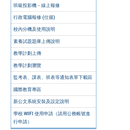
班級投影機－線上報修
行政電腦報修 (仕揚)
校內分機及使用說明
素養試題題庫上傳說明
教學計劃上傳
教學計劃瀏覽
監考表、課表、班表等通知表單下載區
國際教育專區
新公文系統安裝及設定說明
學校 WIFI 使用申請（請用公務帳號進
行申請）