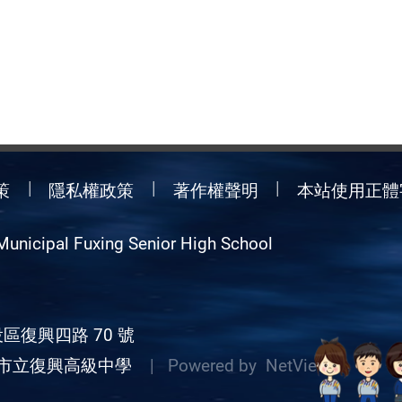
策
隱私權政策
著作權聲明
本站使用正體
Municipal Fuxing Senior High School
區復興四路 70 號
市立復興高級中學
| Powered by
NetView