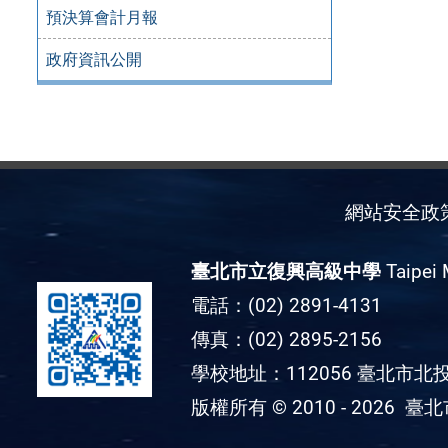
預決算會計月報
政府資訊公開
網站安全政
臺北市立復興高級中學
Taipei 
電話：(02) 2891-4131
傳真：(02) 2895-2156
學校地址：112056 臺北市北投
版權所有 © 2010 - 2026
臺北