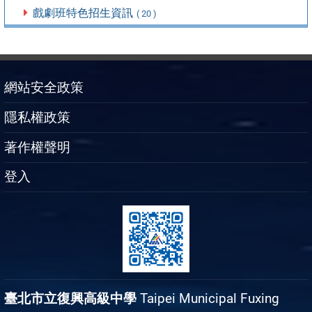
戲劇班特色招生資訊
( 20 )
網站安全政策
隱私權政策
著作權聲明
登入
臺北市立復興高級中學
Taipei Municipal Fuxing