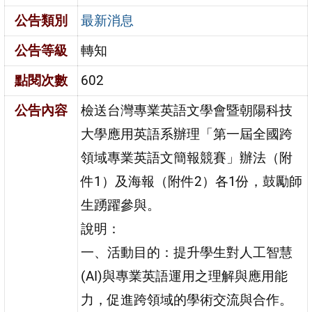
公告類別
最新消息
公告等級
轉知
點閱次數
602
公告內容
檢送台灣專業英語文學會暨朝陽科技
大學應用英語系辦理「第一屆全國跨
領域專業英語文簡報競賽」辦法（附
件1）及海報（附件2）各1份，鼓勵師
生踴躍參與。
說明：
一、活動目的：提升學生對人工智慧
(AI)與專業英語運用之理解與應用能
力，促進跨領域的學術交流與合作。