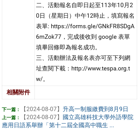
二、活動報名自即日起至113年10月2
0日（星期日）中午12時止，填寫報名
表單: https://forms.gle/GNkFR8SDgA
6mZok77，完成後收到 google 表單
填畢回條即為報名成功。
三、活動辦法及報名表亦可至下列網
址查閱下載：http://www.tespa.org.t
w/。
相關附件
【2024-08-07】
升高一制服繳費到8月9日
【2024-08-07】
國立高雄科技大學外語學院
應用日語系舉辦「第十二屆全國高中職生 ...