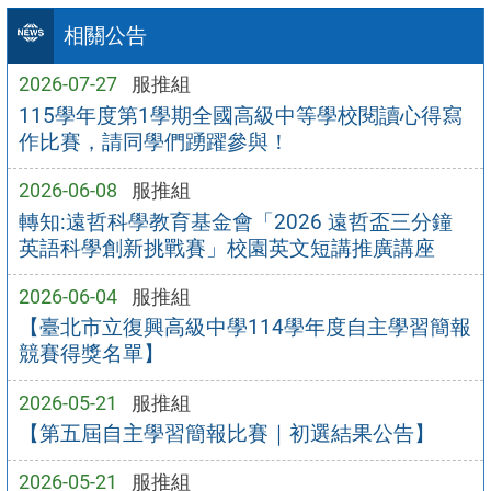
相關公告
2026-07-27
服推組
115學年度第1學期全國高級中等學校閱讀心得寫
作比賽，請同學們踴躍參與！
2026-06-08
服推組
轉知:遠哲科學教育基金會「2026 遠哲盃三分鐘
英語科學創新挑戰賽」校園英文短講推廣講座
2026-06-04
服推組
【臺北市立復興高級中學114學年度自主學習簡報
競賽得獎名單】
2026-05-21
服推組
【第五屆自主學習簡報比賽｜初選結果公告】
2026-05-21
服推組