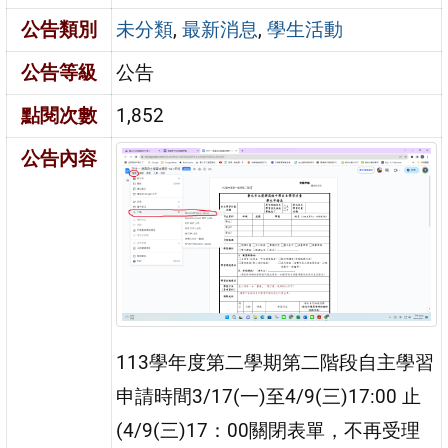
公告類別
未分類
,
最新消息
,
學生活動
公告等級
公告
點閱次數
1,852
公告內容
113學年度第二學期第二階段自主學習
申請時間3/17(一)至4/9(三)17:00 止
(4/9(三)17：00關閉表單，不再受理