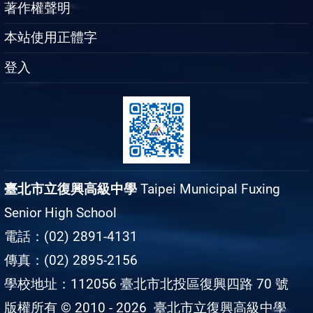
著作權聲明
本站使用正體字
登入
臺北市立復興高級中學
Taipei Municipal Fuxing
Senior High School
電話：(02) 2891-4131
傳真：(02) 2895-2156
學校地址：112056 臺北市北投區復興四路 70 號
版權所有 © 2010 - 2026
臺北市立復興高級中學