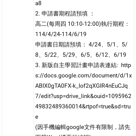
a8
2. 申請書期程請預填 ：
高二(每周四 10:10-12:00)執行期程：
114/4/24-114/6/19
申請書日期請預填： 4/24、5/1、5/
8、5/22、5/29、6/5、6/12、6/19
3. 新版自主學習計畫申請表連結: http
s://docs.google.com/document/d/1x
ABIX0gTA0FX-k_Iof2qXGIR4nEuCJq
7/edit?usp=drive_link&ouid=1095962
49832489360014&rtpof=true&sd=tru
e
(因手機編輯google文件有限制，請先