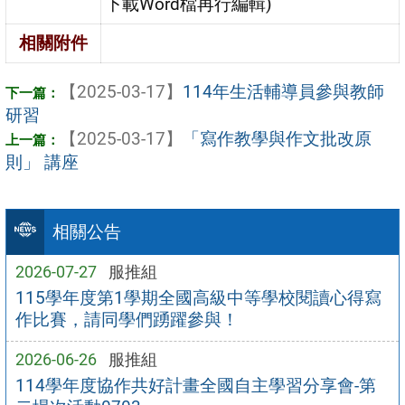
下載Word檔再行編輯)
相關附件
【2025-03-17】
114年生活輔導員參與教師
研習
【2025-03-17】
「寫作教學與作文批改原
則」 講座
相關公告
2026-07-27
服推組
115學年度第1學期全國高級中等學校閱讀心得寫
作比賽，請同學們踴躍參與！
2026-06-26
服推組
114學年度協作共好計畫全國自主學習分享會-第