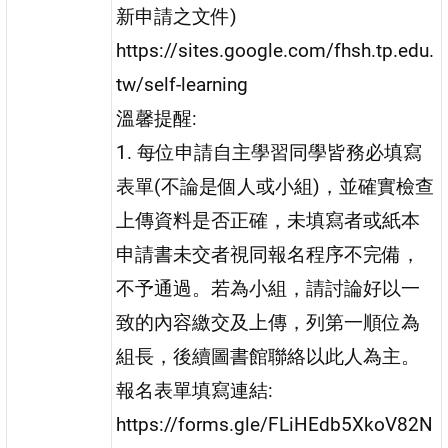
新申請之文件)
https://sites.google.com/fhsh.tp.edu.
tw/self-learning
溫馨提醒:
1. 每位申請自主學習同學皆務必填寫
表單(不論是個人或小組)，並確實檢查
上傳資料是否正確，未填寫者或紙本
申請書未交者視同報名程序不完備，
不予通過。若為小組，請討論好以一
致的內容繳交及上傳，列第一順位為
組長，後續圖書館聯絡以此人為主。
報名表單填寫連結:
https://forms.gle/FLiHEdb5XkoV82N