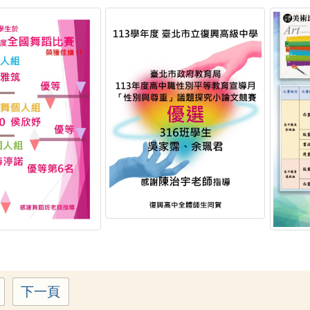
下一頁
Page