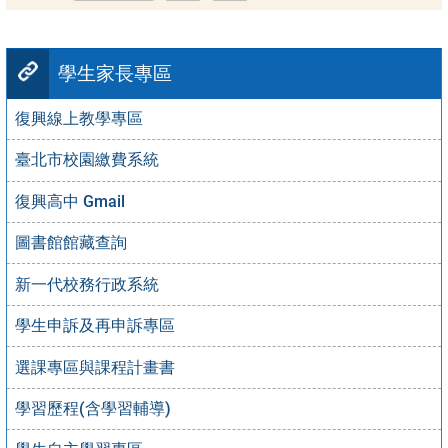
學生家長專區
復興線上教學專區
臺北市校園繳費系統
復興高中 Gmail
圖書館館藏查詢
新一代校務行政系統
學生申訴及再申訴專區
選課專區與課程計畫書
學習歷程(含學習輔導)