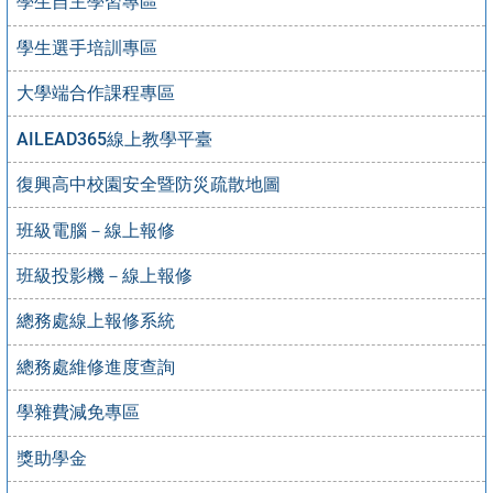
學生自主學習專區
學生選手培訓專區
大學端合作課程專區
AILEAD365線上教學平臺
復興高中校園安全暨防災疏散地圖
班級電腦－線上報修
班級投影機－線上報修
總務處線上報修系統
總務處維修進度查詢
學雜費減免專區
獎助學金