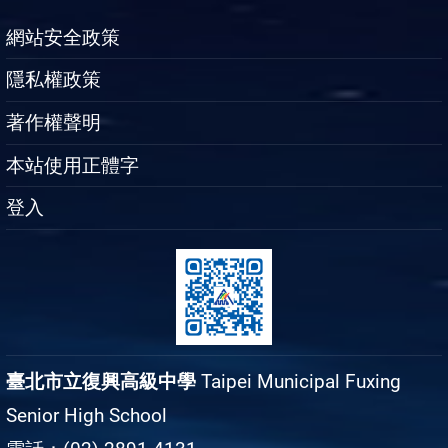
網站安全政策
隱私權政策
著作權聲明
本站使用正體字
登入
臺北市立復興高級中學
Taipei Municipal Fuxing
Senior High School