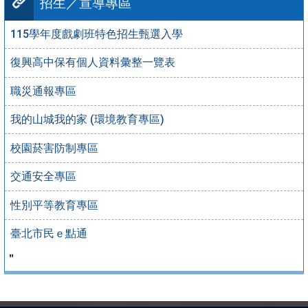
招生／宣導專區
115學年度戲劇班特色招生甄選入學
復興高中保有個人資料彙整一覽表
職災通報專區
我的山城我的家 (環境教育專區)
校園菸害防制專區
交通安全專區
性別平等教育專區
臺北市民ｅ點通
＂