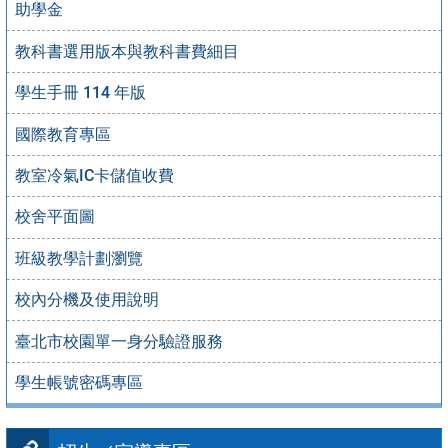
助學金
教科書選用版本與教科書費細目
學生手冊 114 年版
國際教育專區
教室冷氣IC卡儲值收費
校舍平面圖
班級教學計劃瀏覽
校內分機及使用說明
臺北市校園單一身分驗證服務
學生帳號密碼專區