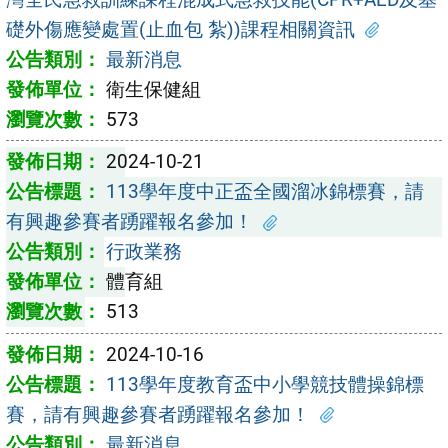
礎外傷應變處置(止血包 紮))課程相關資訊
最新消息
衛生保健組
573
2024-10-21
113學年度中正盃全國溜冰錦標賽，請
有興趣參賽者踴躍報名參加！
行政業務
體育組
513
2024-10-16
113學年度教育盃中小學競技體操錦標
賽，請有興趣參賽者踴躍報名參加！
最新消息