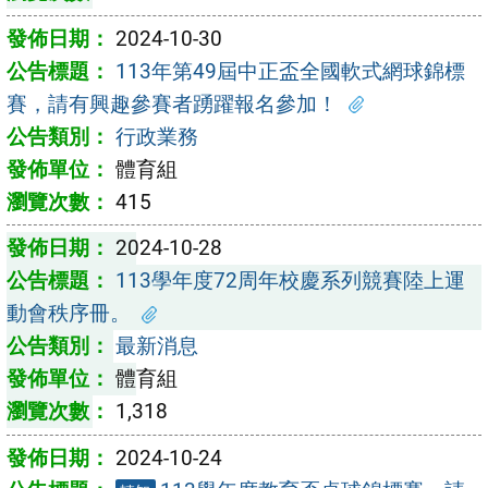
2024-10-30
113年第49屆中正盃全國軟式網球錦標
賽，請有興趣參賽者踴躍報名參加！
行政業務
體育組
415
2024-10-28
113學年度72周年校慶系列競賽陸上運
動會秩序冊。
最新消息
體育組
1,318
2024-10-24