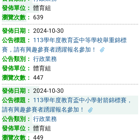
體育組
639
2024-10-30
113學年度教育盃中等學校舉重錦標
賽，請有興趣參賽者踴躍報名參加！
行政業務
體育組
447
2024-10-30
113學年度教育盃中小學射箭錦標賽，
請有興趣參賽者踴躍報名參加！
行政業務
體育組
449