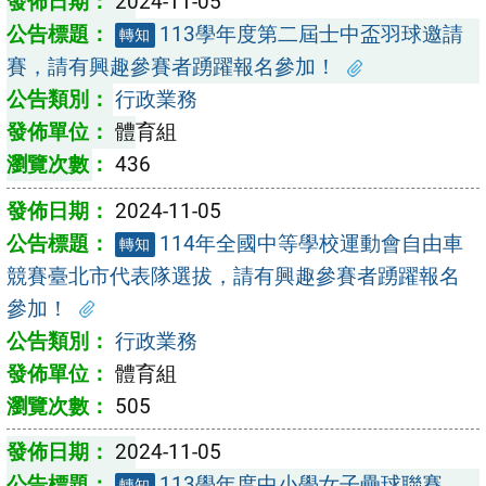
2024-11-05
113學年度第二屆士中盃羽球邀請
轉知
賽，請有興趣參賽者踴躍報名參加！
行政業務
體育組
436
2024-11-05
114年全國中等學校運動會自由車
轉知
競賽臺北市代表隊選拔，請有興趣參賽者踴躍報名
參加！
行政業務
體育組
505
2024-11-05
113學年度中小學女子壘球聯賽，
轉知