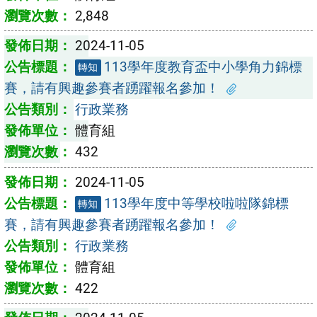
2,848
2024-11-05
113學年度教育盃中小學角力錦標
轉知
賽，請有興趣參賽者踴躍報名參加！
行政業務
體育組
432
2024-11-05
113學年度中等學校啦啦隊錦標
轉知
賽，請有興趣參賽者踴躍報名參加！
行政業務
體育組
422