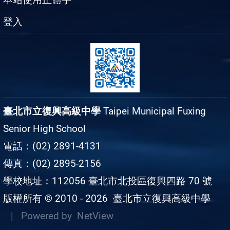
登入
臺北市立復興高級中學
Taipei Municipal Fuxing
Senior High School
電話：(02) 2891-4131
傳真：(02) 2895-2156
學校地址：112056 臺北市北投區復興四路 70 號
版權所有 © 2010 - 2026
臺北市立復興高級中學
| Powered by
NetView