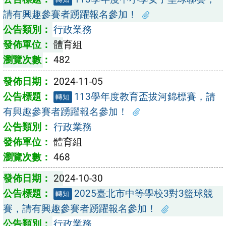
請有興趣參賽者踴躍報名參加！
行政業務
體育組
482
2024-11-05
113學年度教育盃拔河錦標賽，請
轉知
有興趣參賽者踴躍報名參加！
行政業務
體育組
468
2024-10-30
2025臺北市中等學校3對3籃球競
轉知
賽，請有興趣參賽者踴躍報名參加！
行政業務