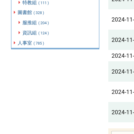
特教組
( 111 )
圖書館
( 328 )
2024-11
服推組
( 204 )
資訊組
( 124 )
2024-11
人事室
( 785 )
2024-11
2024-11
2024-11
2024-11