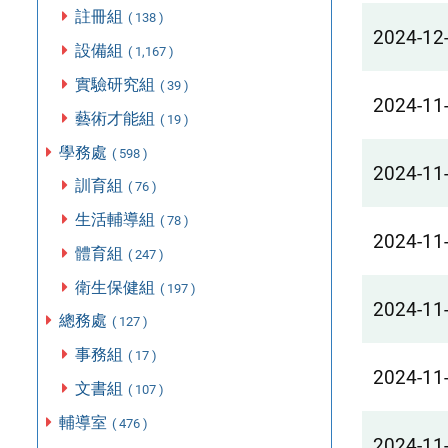
註冊組
( 138 )
2024-12
設備組
( 1,167 )
實驗研究組
( 39 )
2024-11
藝術才能組
( 19 )
學務處
( 598 )
2024-11
訓育組
( 76 )
生活輔導組
( 78 )
2024-11
體育組
( 247 )
衛生保健組
( 197 )
2024-11
總務處
( 127 )
事務組
( 17 )
2024-11
文書組
( 107 )
輔導室
( 476 )
2024-11