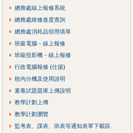
總務處線上報修系統
總務處維修進度查詢
總務處消耗品領用填單
班級電腦－線上報修
班級投影機－線上報修
行政電腦報修 (仕揚)
校內分機及使用說明
素養試題題庫上傳說明
教學計劃上傳
教學計劃瀏覽
監考表、課表、班表等通知表單下載區