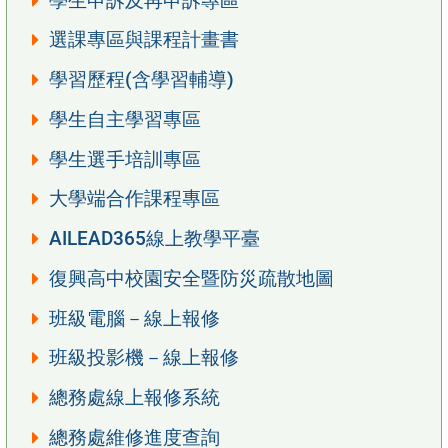
學生申訴及再申訴專區
選課專區與課程計畫書
學習歷程(含學習輔導)
學生自主學習專區
學生選手培訓專區
大學端合作課程專區
AILEAD365線上教學平臺
復興高中校園安全暨防災疏散地圖
班級電腦－線上報修
班級投影機－線上報修
總務處線上報修系統
總務處維修進度查詢