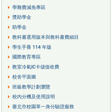
學雜費減免專區
獎助學金
助學金
教科書選用版本與教科書費細目
學生手冊 114 年版
國際教育專區
教室冷氣IC卡儲值收費
校舍平面圖
班級教學計劃瀏覽
校內分機及使用說明
臺北市校園單一身分驗證服務