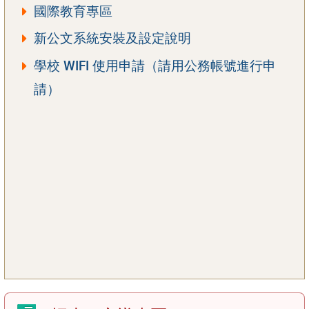
國際教育專區
新公文系統安裝及設定說明
學校 WIFI 使用申請（請用公務帳號進行申
請）