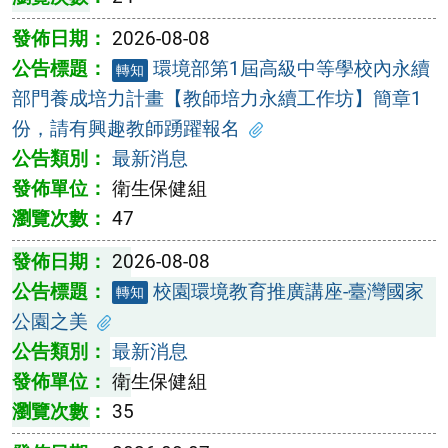
2026-08-08
環境部第1屆高級中等學校內永續
轉知
部門養成培力計畫【教師培力永續工作坊】簡章1
份，請有興趣教師踴躍報名
最新消息
衛生保健組
47
2026-08-08
校園環境教育推廣講座-臺灣國家
轉知
公園之美
最新消息
衛生保健組
35