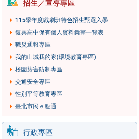
招生／宣導專區
115學年度戲劇班特色招生甄選入學
復興高中保有個人資料彙整一覽表
職災通報專區
我的山城我的家(環境教育專區)
校園菸害防制專區
交通安全專區
性別平等教育專區
臺北市民ｅ點通
行政專區