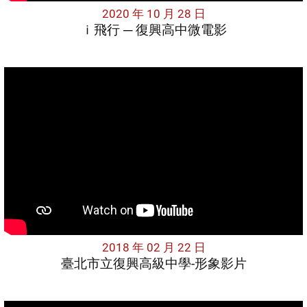
2020 年 10 月 28 日
ｉ飛行 ─ 復興高中微電影
2018 年 02 月 22 日
臺北市立復興高級中學-形象影片