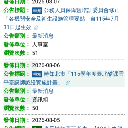
2026-08-07
公務人員保障暨培訓委員會修正
轉知
「各機關安全及衛生設施管理要點」自115年7月
31日起生效
最新消息
人事室
51
2026-08-06
轉知北市「115學年度臺北酷課雲
轉知
平臺講師認證實施計畫」
最新消息
資訊組
50
2026-08-05