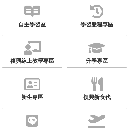
自主學習區
學習歷程專區
復興線上教學專區
升學專區
新生專區
復興新食代