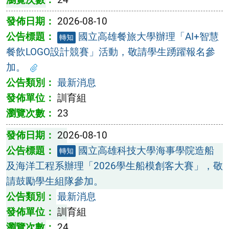
2026-08-10
國立高雄餐旅大學辦理「AI+智慧
轉知
餐飲LOGO設計競賽」活動，敬請學生踴躍報名參
加。
最新消息
訓育組
23
2026-08-10
國立高雄科技大學海事學院造船
轉知
及海洋工程系辦理「2026學生船模創客大賽」，敬
請鼓勵學生組隊參加。
最新消息
訓育組
24