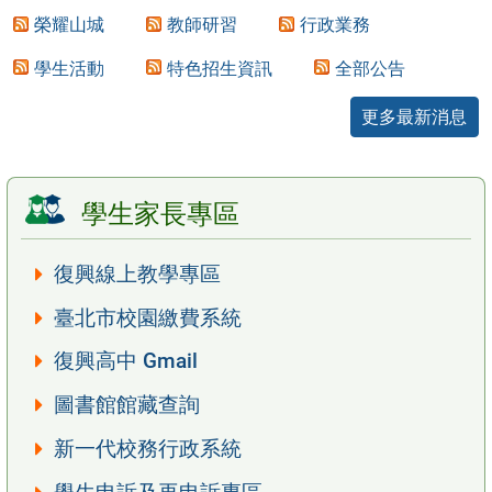
榮耀山城
教師研習
行政業務
學生活動
特色招生資訊
全部公告
更多最新消息
學生家長專區
復興線上教學專區
臺北市校園繳費系統
復興高中 Gmail
圖書館館藏查詢
新一代校務行政系統