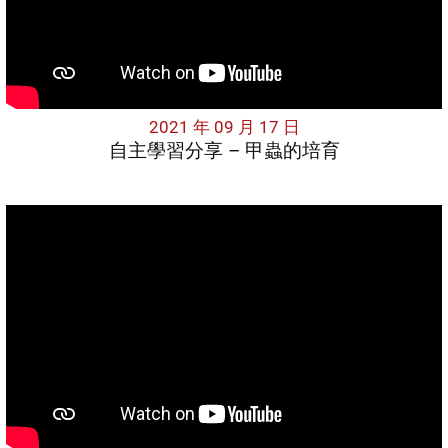
2021 年 09 月 17 日
自主學習分享 – 甲蟲的培育