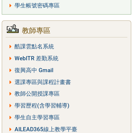
學生帳號密碼專區
教師專區
酷課雲點名系統
WebITR 差勤系統
復興高中 Gmail
選課專區與課程計畫書
教師公開授課專區
學習歷程(含學習輔導)
學生自主學習專區
AILEAD365線上教學平臺