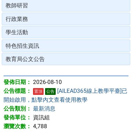
教師研習
行政業務
學生活動
特色招生資訊
教育局公文公告
2026-08-10
[AILEAD365線上教學平臺]已
置頂
公告
開始啟用，點擊內文查看使用教學
最新消息
資訊組
4,788