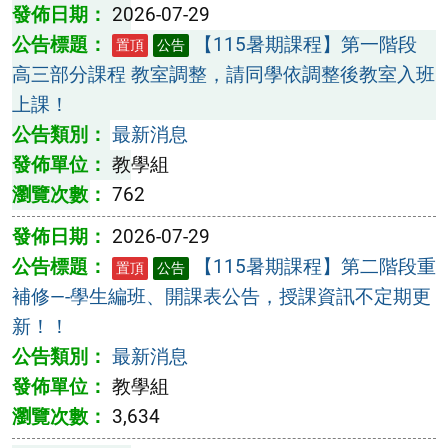
2026-07-29
【115暑期課程】第一階段
置頂
公告
高三部分課程 教室調整，請同學依調整後教室入班
上課！
最新消息
教學組
762
2026-07-29
【115暑期課程】第二階段重
置頂
公告
補修—-學生編班、開課表公告，授課資訊不定期更
新！！
最新消息
教學組
3,634