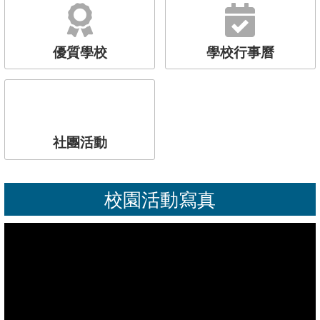
優質學校
學校行事曆
社團活動
校園活動寫真