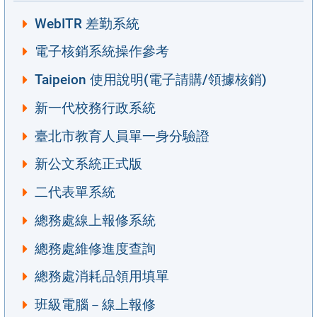
WebITR 差勤系統
電子核銷系統操作參考
Taipeion 使用說明(電子請購/領據核銷)
新一代校務行政系統
臺北市教育人員單一身分驗證
新公文系統正式版
二代表單系統
總務處線上報修系統
總務處維修進度查詢
總務處消耗品領用填單
班級電腦－線上報修