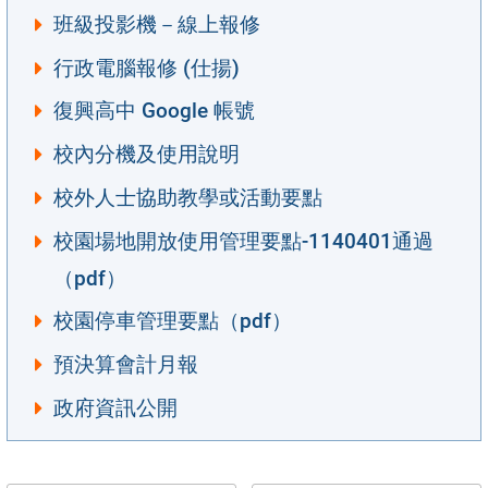
班級投影機－線上報修
行政電腦報修 (仕揚)
復興高中 Google 帳號
校內分機及使用說明
校外人士協助教學或活動要點
校園場地開放使用管理要點-1140401通過
（pdf）
校園停車管理要點（pdf）
預決算會計月報
政府資訊公開