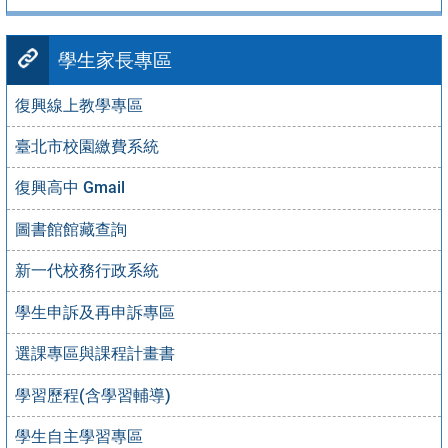
學生家長專區
復興線上教學專區
臺北市校園繳費系統
復興高中 Gmail
圖書館館藏查詢
新一代校務行政系統
學生申訴及再申訴專區
選課專區與課程計畫書
學習歷程(含學習輔導)
學生自主學習專區