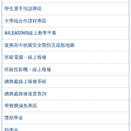
學生選手培訓專區
大學端合作課程專區
AILEAD365線上教學平臺
復興高中校園安全暨防災疏散地圖
班級電腦－線上報修
班級投影機－線上報修
總務處線上報修系統
總務處維修進度查詢
學雜費減免專區
獎助學金
助學金