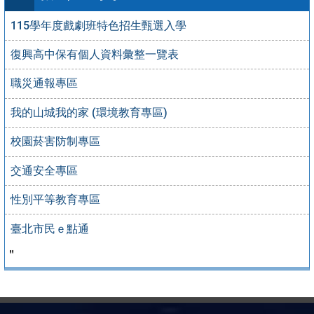
115學年度戲劇班特色招生甄選入學
復興高中保有個人資料彙整一覽表
職災通報專區
我的山城我的家 (環境教育專區)
校園菸害防制專區
交通安全專區
性別平等教育專區
臺北市民ｅ點通
＂