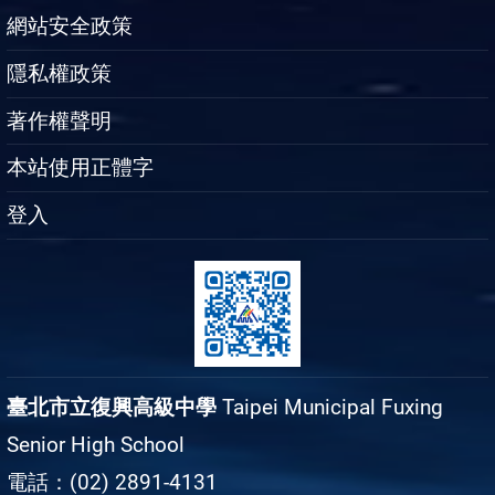
網站安全政策
隱私權政策
著作權聲明
本站使用正體字
登入
臺北市立復興高級中學
Taipei Municipal Fuxing
Senior High School
電話：(02) 2891-4131