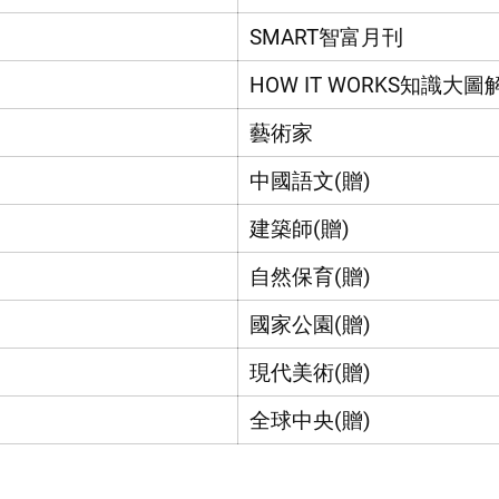
SMART智富月刊
HOW IT WORKS知識大圖
藝術家
中國語文(贈)
建築師(贈)
自然保育(贈)
國家公園(贈)
現代美術(贈)
全球中央(贈)