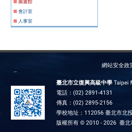
圖書館
會計室
人事室
網站安全政
臺北市立復興高級中學
Taipei 
電話：(02) 2891-4131
傳真：(02) 2895-2156
學校地址：112056 臺北市北投
版權所有 © 2010 - 2026
臺北