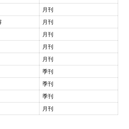
月刊
解
月刊
月刊
月刊
月刊
季刊
季刊
季刊
月刊