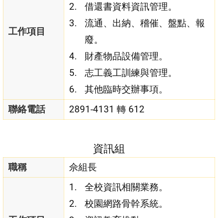
借還書資料資訊管理。
流通、出納、稽催、盤點、報
工作項目
廢。
財產物品設備管理。
志工義工訓練與管理。
其他臨時交辦事項。
聯絡電話
2891-4131 轉 612
資訊組
職稱
佘組長
全校資訊相關業務。
校園網路骨幹系統。