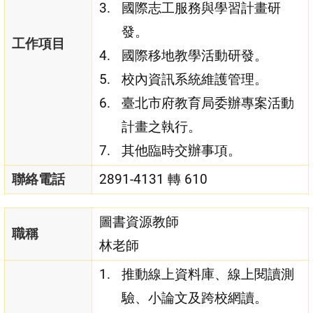
國際志工服務與學習計畫研
發。
工作項目
國際移地教學活動研發。
校內資訊系統維護管理。
臺北市府教育局委辦專案活動
計畫之執行。
其他臨時交辦事項。
聯絡電話
2891-4131 轉 610
圖書資源教師
職稱
林老師
推動線上資料庫、線上閱讀測
驗、小論文及跨校網讀。