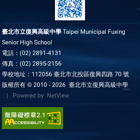
臺北市立復興高級中學
Taipei Municipal Fuxing
Senior High School
電話：(02) 2891-4131
傳真：(02) 2895-2156
學校地址：112056 臺北市北投區復興四路 70 號
版權所有 © 2010 - 2026
臺北市立復興高級中學
| Powered by
NetView