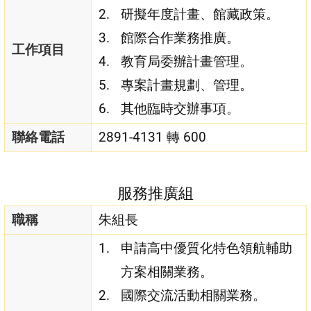
研擬年度計畫、館藏政策。
館際合作業務推廣。
工作項目
教育局委辦計畫管理。
專案計畫規劃、管理。
其他臨時交辦事項。
聯絡電話
2891-4131 轉 600
服務推廣組
職稱
朱組長
申請高中優質化特色領航輔助
方案相關業務。
國際交流活動相關業務。