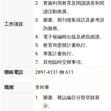
實施利用教育及閱讀講座和閱
讀活動推廣。
圖書、期刊徵集採訪及參考諮
工作項目
詢服務。
電子報編輯出版及網頁維護。
教育局委辦計畫執行。
專案計畫執行。
其他臨時交辦事項。
聯絡電話
2891-4131 轉 611
職稱
李幹事
圖書、雜誌編目分類登錄展
示。