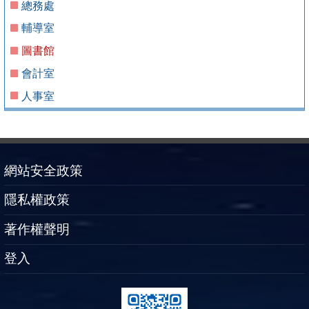
總務處
輔導室
圖書館
會計室
人事室
網站安全政策
隱私權政策
著作權聲明
登入