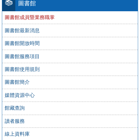
圖書館
圖書館成員暨業務職掌
圖書館最新消息
圖書館開放時間
圖書館服務項目
圖書館使用規則
圖書館簡介
媒體資源中心
館藏查詢
讀者服務
線上資料庫