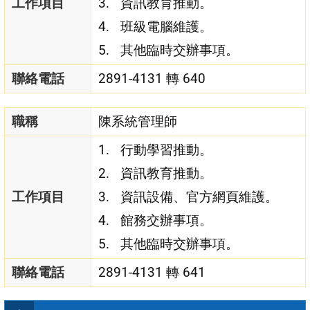
工作項目
資訊教育推動。
班級電腦維護。
其他臨時交辦事項。
聯絡電話
2891-4131 轉 640
職稱
陳系統管理師
行動學習推動。
資訊教育推動。
工作項目
資訊設備、官方網頁維護。
館務交辦事項。
其他臨時交辦事項。
聯絡電話
2891-4131 轉 641