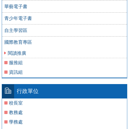
華藝電子書
青少年電子書
自主學習區
國際教育專區
閱讀推廣
服推組
資訊組
行政單位
校長室
教務處
學務處