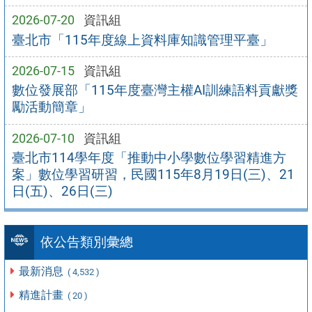
2026-07-20
資訊組
臺北市「115年度線上資料庫知識管理平臺」
2026-07-15
資訊組
數位發展部「115年度臺灣主權AI訓練語料貢獻獎
勵活動簡章」
2026-07-10
資訊組
臺北市114學年度「推動中小學數位學習精進方
案」數位學習研習，民國115年8月19日(三)、21
日(五)、26日(三)
依公告類別彙總
最新消息
( 4,532 )
精進計畫
( 20 )