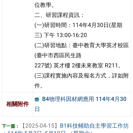
位教學。
二、研習課程資訊：
(一)研習時間：114年4月30日(星期
三) 下午 13:00-16:20
(二)研習地點：臺中教育大學英才校區
(臺中市西區民生路
227號) 英才樓 2樓未來教室 R211。
(三)課程實施內容及報名方式，詳如附
件。
B4物理科因材網應用 114年4月30
相關附件
日
【2025-04-15】
B1科技輔助自主學習工作坊