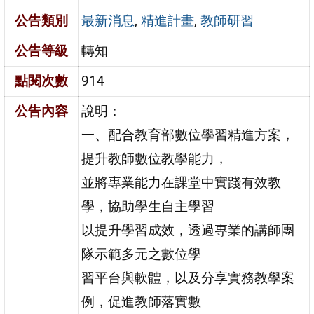
公告類別
最新消息
,
精進計畫
,
教師研習
公告等級
轉知
點閱次數
914
公告內容
說明：
一、配合教育部數位學習精進方案，
提升教師數位教學能力，
並將專業能力在課堂中實踐有效教
學，協助學生自主學習
以提升學習成效，透過專業的講師團
隊示範多元之數位學
習平台與軟體，以及分享實務教學案
例，促進教師落實數