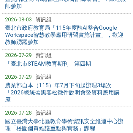
師參加
2026-08-03
資訊組
臺北市政府教育局「115年度酷AI整合Google
Workspace智慧教學應用研習實施計畫」，歡迎
教師踴躍參加
2026-07-29
資訊組
「臺北市STEAM教育期刊」第四期
2026-07-29
資訊組
農業部自本（115）年7月下旬起辦理3場次
「2026總統盃黑客松徵件說明會暨資料應用講
座」
2026-07-28
資訊組
國立臺灣大學北區教育學術資訊安全維運中心辦
理「校園個資維護重點與實務」課程