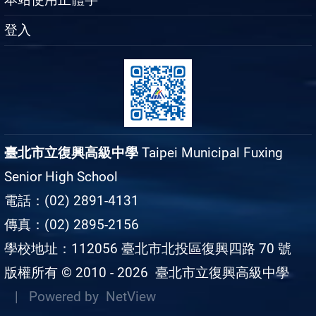
登入
臺北市立復興高級中學
Taipei Municipal Fuxing
Senior High School
電話：(02) 2891-4131
傳真：(02) 2895-2156
學校地址：112056 臺北市北投區復興四路 70 號
版權所有 © 2010 - 2026
臺北市立復興高級中學
| Powered by
NetView