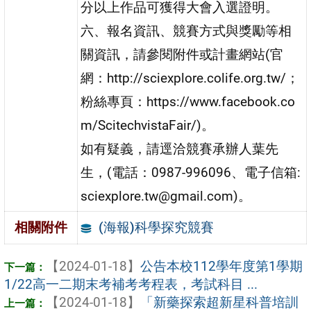
分以上作品可獲得大會入選證明。
六、報名資訊、競賽方式與獎勵等相
關資訊，請參閱附件或計畫網站(官
網：http://sciexplore.colife.org.tw/；
粉絲專頁：https://www.facebook.co
m/ScitechvistaFair/)。
如有疑義，請逕洽競賽承辦人葉先
生，(電話：0987-996096、電子信箱:
sciexplore.tw@gmail.com)。
(海報)科學探究競賽
相關附件
【2024-01-18】
公告本校112學年度第1學期
1/22高一二期末考補考考程表，考試科目 ...
【2024-01-18】
「新藥探索超新星科普培訓