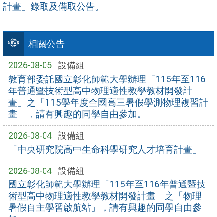
計畫」錄取及備取公告。
相關公告
2026-08-05
設備組
教育部委託國立彰化師範大學辦理「115年至116
年普通暨技術型高中物理適性教學教材開發計
畫」之「115學年度全國高三暑假學測物理複習計
畫」，請有興趣的同學自由參加。
2026-08-04
設備組
「中央研究院高中生命科學研究人才培育計畫」
2026-08-04
設備組
國立彰化師範大學辦理「115年至116年普通暨技
術型高中物理適性教學教材開發計畫」之「物理
暑假自主學習啟航站」，請有興趣的同學自由參