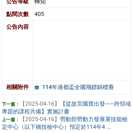
公告等級
轉知
點閱次數
405
公告內容
114年港都盃全國飛鏢錦標賽
相關附件
【2025-04-16】
【從故宮國寶出發——跨領域
專題的課程共備】實施計畫
【2025-04-16】
勞動部勞動力發展署技能檢
定中心（以下稱技檢中心）預定於114年4 ...