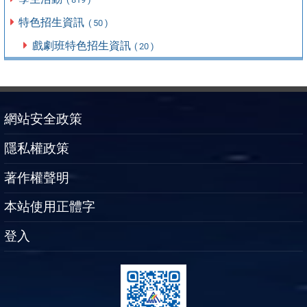
特色招生資訊
( 50 )
戲劇班特色招生資訊
( 20 )
網站安全政策
隱私權政策
著作權聲明
本站使用正體字
登入