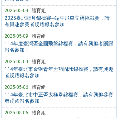
2025-05-09
體育組
2025臺北龍舟錦標賽─端午飛車立蛋挑戰賽，請
有興趣參賽者踴躍報名參加！
2025-05-09
體育組
114年度臺灣盃全國飛盤錦標賽，請有興趣者踴躍
報名參加！
2025-05-09
體育組
114年臺北市金獅青年盃巧固球錦標賽，請有興趣
者踴躍報名參加！
2025-05-06
體育組
114年臺北市中正盃太極拳錦標賽，請有興趣參賽
者踴躍報名參加！
2025-05-06
體育組