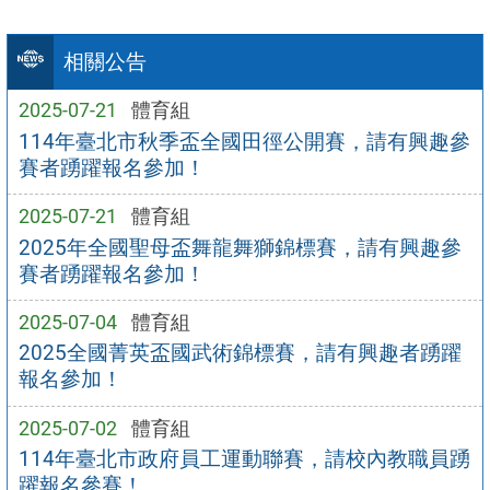
相關公告
2025-07-21
體育組
114年臺北市秋季盃全國田徑公開賽，請有興趣參
賽者踴躍報名參加！
2025-07-21
體育組
2025年全國聖母盃舞龍舞獅錦標賽，請有興趣參
賽者踴躍報名參加！
2025-07-04
體育組
2025全國菁英盃國武術錦標賽，請有興趣者踴躍
報名參加！
2025-07-02
體育組
114年臺北市政府員工運動聯賽，請校內教職員踴
躍報名參賽！