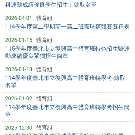
科運動成績優良學生招生」錄取名單
2026-04-01
體育組
114學年度第二學期高一高二班際球類競賽賽程表
2026-01-15
體育組
115學年度臺北市立復興高中體育班特色招生暨運
動成績優良單獨招生簡章
2026-01-13
體育組
114學年度臺北市立復興高中體育班轉學考-錄取
名單
2026-01-02
體育組
114學年度臺北市立復興高中體育班轉學考招生簡
章
2025-12-30
體育組