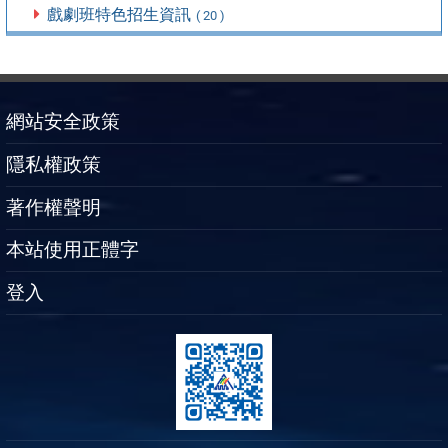
戲劇班特色招生資訊
( 20 )
網站安全政策
隱私權政策
著作權聲明
本站使用正體字
登入