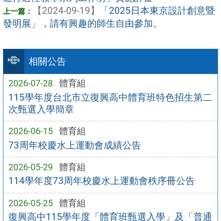
【2024-09-19】
「2025日本東京設計創意暨
發明展」，請有興趣的師生自由參加。
相關公告
2026-07-28
體育組
115學年度台北市立復興高中體育班特色招生第二
次甄選入學簡章
2026-06-15
體育組
73周年校慶水上運動會成績公告
2026-05-29
體育組
114學年度73周年校慶水上運動會秩序冊公告
2026-05-25
體育組
復興高中115學年度「體育班甄選入學」及「普通