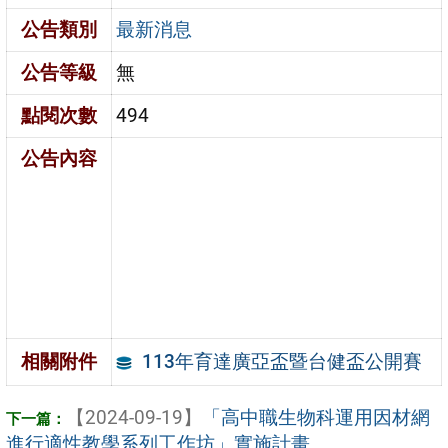
公告類別
最新消息
公告等級
無
點閱次數
494
公告內容
113年育達廣亞盃暨台健盃公開賽
相關附件
【2024-09-19】
「高中職生物科運用因材網
進行適性教學系列工作坊」實施計畫