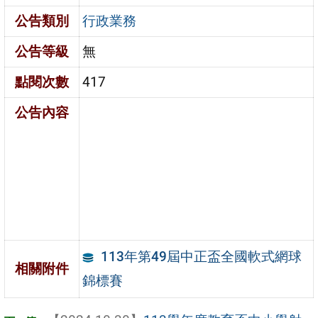
公告類別
行政業務
公告等級
無
點閱次數
417
公告內容
113年第49屆中正盃全國軟式網球
相關附件
錦標賽