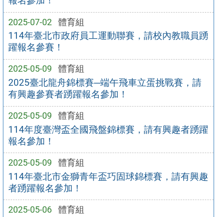
報名參加！
2025-07-02
體育組
114年臺北市政府員工運動聯賽，請校內教職員踴
躍報名參賽！
2025-05-09
體育組
2025臺北龍舟錦標賽─端午飛車立蛋挑戰賽，請
有興趣參賽者踴躍報名參加！
2025-05-09
體育組
114年度臺灣盃全國飛盤錦標賽，請有興趣者踴躍
報名參加！
2025-05-09
體育組
114年臺北市金獅青年盃巧固球錦標賽，請有興趣
者踴躍報名參加！
2025-05-06
體育組