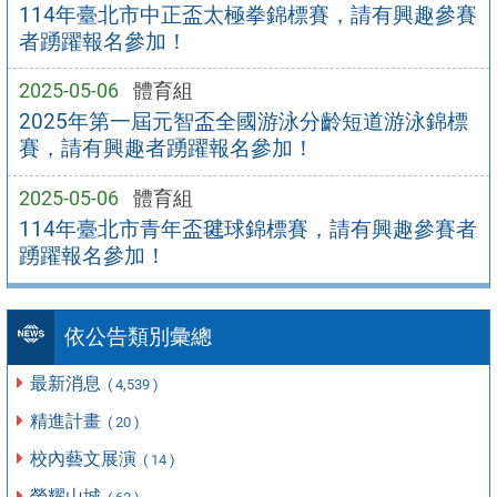
114年臺北市中正盃太極拳錦標賽，請有興趣參賽
者踴躍報名參加！
2025-05-06
體育組
2025年第一屆元智盃全國游泳分齡短道游泳錦標
賽，請有興趣者踴躍報名參加！
2025-05-06
體育組
114年臺北市青年盃毽球錦標賽，請有興趣參賽者
踴躍報名參加！
依公告類別彙總
最新消息
( 4,539 )
精進計畫
( 20 )
校內藝文展演
( 14 )
榮耀山城