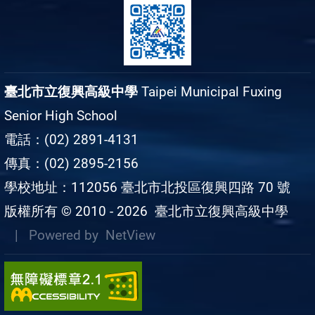
臺北市立復興高級中學
Taipei Municipal Fuxing
Senior High School
電話：(02) 2891-4131
傳真：(02) 2895-2156
學校地址：112056 臺北市北投區復興四路 70 號
版權所有 © 2010 - 2026
臺北市立復興高級中學
| Powered by
NetView