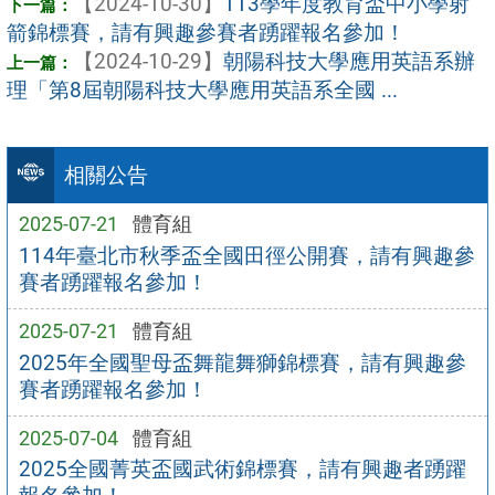
【2024-10-30】
113學年度教育盃中小學射
箭錦標賽，請有興趣參賽者踴躍報名參加！
【2024-10-29】
朝陽科技大學應用英語系辦
理「第8屆朝陽科技大學應用英語系全國 ...
相關公告
2025-07-21
體育組
114年臺北市秋季盃全國田徑公開賽，請有興趣參
賽者踴躍報名參加！
2025-07-21
體育組
2025年全國聖母盃舞龍舞獅錦標賽，請有興趣參
賽者踴躍報名參加！
2025-07-04
體育組
2025全國菁英盃國武術錦標賽，請有興趣者踴躍