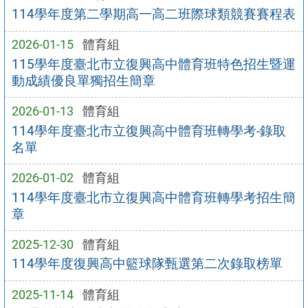
114學年度第二學期高一高二班際球類競賽賽程表
2026-01-15
體育組
115學年度臺北市立復興高中體育班特色招生暨運
動成績優良單獨招生簡章
2026-01-13
體育組
114學年度臺北市立復興高中體育班轉學考-錄取
名單
2026-01-02
體育組
114學年度臺北市立復興高中體育班轉學考招生簡
章
2025-12-30
體育組
114學年度復興高中籃球隊甄選第二次錄取榜單
2025-11-14
體育組