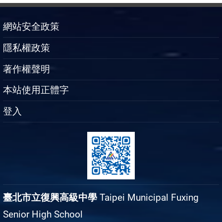
網站安全政策
隱私權政策
著作權聲明
本站使用正體字
登入
臺北市立復興高級中學
Taipei Municipal Fuxing
Senior High School