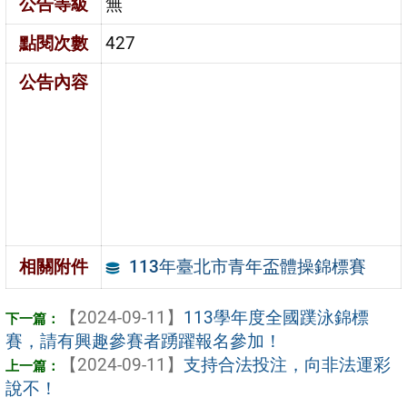
公告等級
無
點閱次數
427
公告內容
113年臺北市青年盃體操錦標賽
相關附件
【2024-09-11】
113學年度全國蹼泳錦標
賽，請有興趣參賽者踴躍報名參加！
【2024-09-11】
支持合法投注，向非法運彩
說不！