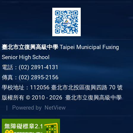
臺北市立復興高級中學
Taipei Municipal Fuxing
Senior High School
電話：(02) 2891-4131
傳真：(02) 2895-2156
學校地址：112056 臺北市北投區復興四路 70 號
版權所有 © 2010 - 2026
臺北市立復興高級中學
| Powered by
NetView