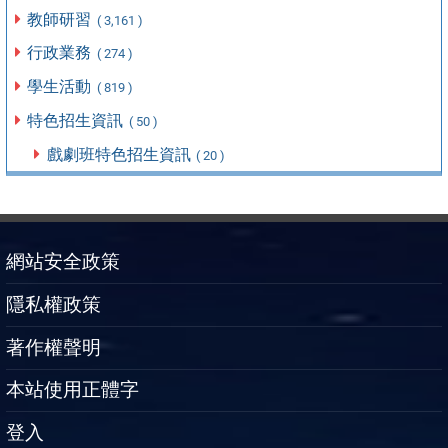
教師研習
( 3,161 )
行政業務
( 274 )
學生活動
( 819 )
特色招生資訊
( 50 )
戲劇班特色招生資訊
( 20 )
網站安全政策
隱私權政策
著作權聲明
本站使用正體字
登入