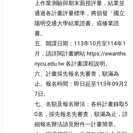
上作業測驗與期末面授評量，結業並
通過各計畫評量標準，將頒發「國立
陽明交通大學結業證書」或修業證
書。
五、開課日期：113年10月至114年1
月，請詳閱計畫網站 https://ewanths.
nycu.edu.tw 各計畫課程說明。
六、計畫採先報名先審查，額滿為
止。報名時間：即日起至113年09月2
7日。
七、名額及報名辦法：各科計畫錄取5
0名，採先報名先審查，額滿為止，詳
細報名辦法請見附件一計畫簡章。