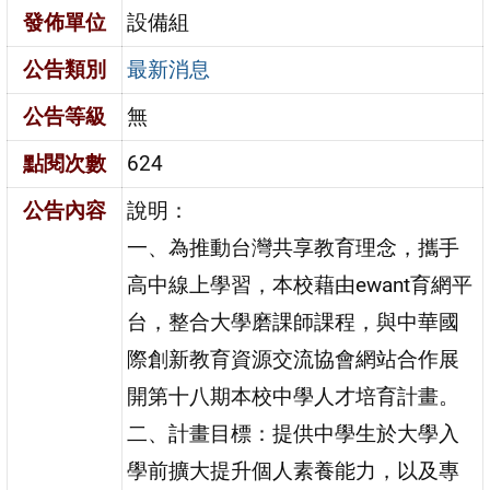
發佈單位
設備組
公告類別
最新消息
公告等級
無
點閱次數
624
公告內容
說明：
一、為推動台灣共享教育理念，攜手
高中線上學習，本校藉由ewant育網平
台，整合大學磨課師課程，與中華國
際創新教育資源交流協會網站合作展
開第十八期本校中學人才培育計畫。
二、計畫目標：提供中學生於大學入
學前擴大提升個人素養能力，以及專