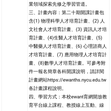
業領域探索先修之學習管道。
三、計畫內容：第二十期開課計畫包
含(1) 物理科學人才培育計畫、(2) 人
文社會人才培育計畫、(3) 資訊人才培
育計畫、(4)生醫人才培育計畫、(5)
中醫藥人才培育計畫、(6) 心理諮商人
才培育計畫、(7) 應用物理人才培育計
畫、(8)數學人才培育計畫。可參考附
件一報名簡章各科開課說明，請詳閱
計畫網站https://ewanths.nycu.edu.tw
各計畫課程說明。
四、學習方式：本校ewant育網開放教
育平台線上課程、教授線上互動、線