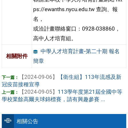
ps://ewanths.nycu.edu.tw 查詢、報
名，
或洽計畫聯絡窗口：0928-038860，
高中人才培育組。
中學人才培育計畫-第二十期 報名
相關附件
簡章
【2024-09-06】
【衛生組】113年流感及新
冠疫苗接種宣導
【2024-09-05】
113學年度第21屆全國中等
學校業餘高爾夫球錦標賽，請有興趣參賽 ...
相關公告