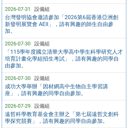
2026-07-31
設備組
台灣發明協會邀請參加「2026第6屆香港亞洲創
新發明展覽會 AEII」，請有興趣的師生自由參
加。
2026-07-30
設備組
「115學年度國立清華大學高中學生科學研究人才
培育計畫化學組招生考試」，請有興趣的同學自
由參加。
2026-07-30
設備組
成功大學舉辦「因材網高中生物自主學習講
座」，請有興趣的同學自由參加。
2026-07-29
設備組
遠哲科學教育基金會主辦之「第七屆遠哲文創科
學探究競賽」，請有興趣的同學自由參加。