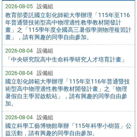
2026-08-05
設備組
教育部委託國立彰化師範大學辦理「115年至116
年普通暨技術型高中物理適性教學教材開發計
畫」之「115學年度全國高三暑假學測物理複習計
畫」，請有興趣的同學自由參加。
2026-08-04
設備組
「中央研究院高中生命科學研究人才培育計畫」
2026-08-04
設備組
國立彰化師範大學辦理「115年至116年普通暨技
術型高中物理適性教學教材開發計畫」之「物理
暑假自主學習啟航站」，請有興趣的同學自由參
加。
2026-08-04
設備組
國立科學工藝博物館舉辦「115年科學小樹苗」公
益活動，請有興趣的同學自由參加。