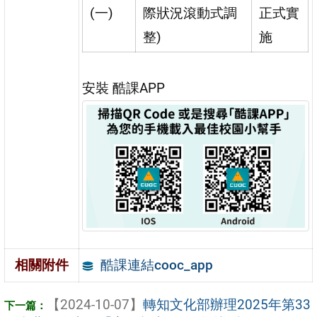
(一)
際狀況滾動式調
正式實
整)
施
安裝 酷課APP
酷課連結cooc_app
相關附件
【2024-10-07】
轉知文化部辦理2025年第33