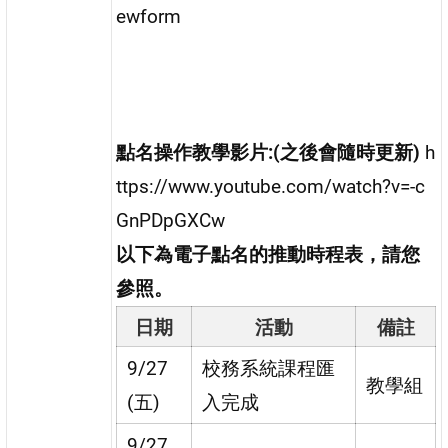
ewform
點名操作教學影片:(之後會隨時更新)
h
ttps://www.youtube.com/watch?v=-c
GnPDpGXCw
以下為電子點名的推動時程表，請您
參照。
日期
活動
備註
9/27
校務系統課程匯
教學組
(五)
入完成
9/27