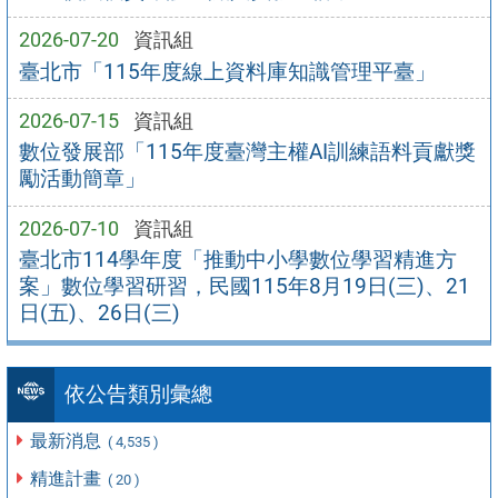
2026-07-20
資訊組
臺北市「115年度線上資料庫知識管理平臺」
2026-07-15
資訊組
數位發展部「115年度臺灣主權AI訓練語料貢獻獎
勵活動簡章」
2026-07-10
資訊組
臺北市114學年度「推動中小學數位學習精進方
案」數位學習研習，民國115年8月19日(三)、21
日(五)、26日(三)
依公告類別彙總
最新消息
( 4,535 )
精進計畫
( 20 )