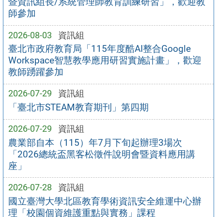
暨資訊組長/系統管理師教育訓練研習」，歡迎教
師參加
2026-08-03
資訊組
臺北市政府教育局「115年度酷AI整合Google
Workspace智慧教學應用研習實施計畫」，歡迎
教師踴躍參加
2026-07-29
資訊組
「臺北市STEAM教育期刊」第四期
2026-07-29
資訊組
農業部自本（115）年7月下旬起辦理3場次
「2026總統盃黑客松徵件說明會暨資料應用講
座」
2026-07-28
資訊組
國立臺灣大學北區教育學術資訊安全維運中心辦
理「校園個資維護重點與實務」課程