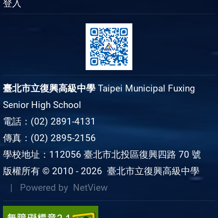
登入
臺北市立復興高級中學
Taipei Municipal Fuxing
Senior High School
電話：(02) 2891-4131
傳真：(02) 2895-2156
學校地址：112056 臺北市北投區復興四路 70 號
版權所有 © 2010 - 2026
臺北市立復興高級中學
| Powered by
NetView