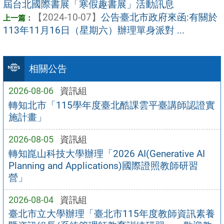
屆台北國際書展「寒假趣書展」活動訊息
【2024-10-07】
公告臺北市政府來函:有關於
113年11月16日（星期六）辦理單身派對 ...
相關公告
2026-08-06
資訊組
轉知北市「115學年度臺北酷課雲平臺講師認證實
施計畫」
2026-08-05
資訊組
轉知崑山科技大學辦理「2026 AI(Generative AI
Planning and Applications)國際證照教師研習
營」
2026-08-04
資訊組
臺北市立大學辦理「臺北市115年度教師資訊素養