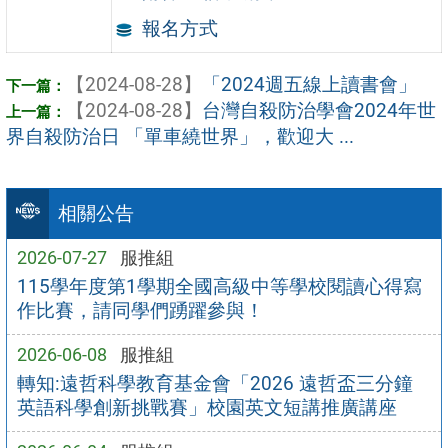
報名方式
【2024-08-28】
「2024週五線上讀書會」
【2024-08-28】
台灣自殺防治學會2024年世
界自殺防治日 「單車繞世界」，歡迎大 ...
相關公告
2026-07-27
服推組
115學年度第1學期全國高級中等學校閱讀心得寫
作比賽，請同學們踴躍參與！
2026-06-08
服推組
轉知:遠哲科學教育基金會「2026 遠哲盃三分鐘
英語科學創新挑戰賽」校園英文短講推廣講座