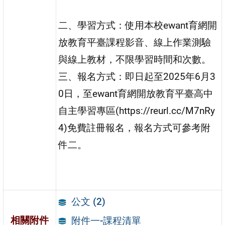
二、學習方式：使用本校ewant育網開
放教育平臺課程影音、線上作業測驗
與線上教材，不限學習時間和次數。
三、報名方式：即日起至2025年6月3
0日，至ewant育網開放教育平臺高中
自主學習專區(https://reurl.cc/M7nRy
4)免費註冊報名，報名方式可參考附
件二。
公文 (2)
相關附件
附件一-課程清單