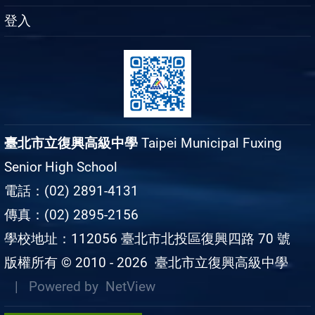
登入
臺北市立復興高級中學
Taipei Municipal Fuxing
Senior High School
電話：(02) 2891-4131
傳真：(02) 2895-2156
學校地址：112056 臺北市北投區復興四路 70 號
版權所有 © 2010 - 2026
臺北市立復興高級中學
| Powered by
NetView