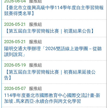
2026-06-04
服推組
【臺北市立復興高級中學114學年度自主學習簡報
競賽得獎名單】
2026-05-21
服推組
【第五屆自主學習簡報比賽｜初選結果公告】
2026-05-21
服推組
陽明交通大學辦理「2026雙語線上遊學團－從聽
讀到說寫」
2026-05-19
服推組
【第五屆自主學習簡報比賽｜初賽結果延後公
告】
2026-05-07
服推組
114學年度臺北市國際教育中心國際交流計畫-新
加坡․馬來西亞-永續合作與跨文化學習